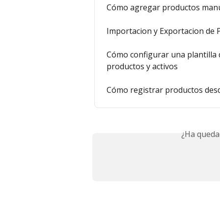
Cómo agregar productos manua
Importacion y Exportacion de 
Cómo configurar una plantilla
productos y activos
Cómo registrar productos desd
¿Ha queda