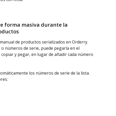
e forma masiva durante la 
oductos
 manual de productos serializados en Orderry. 
EI o números de serie, puede pegarla en el 
copiar y pegar, en lugar de añadir cada número 
omáticamente los números de serie de la lista. 
res: