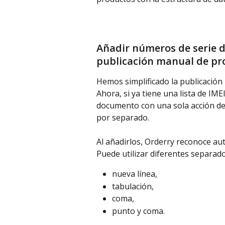
Añadir números de serie d
publicación manual de pr
Hemos simplificado la publicación
Ahora, si ya tiene una lista de IM
documento con una sola acción de 
por separado.
Al añadirlos, Orderry reconoce aut
Puede utilizar diferentes separado
nueva línea,
tabulación,
coma,
punto y coma.