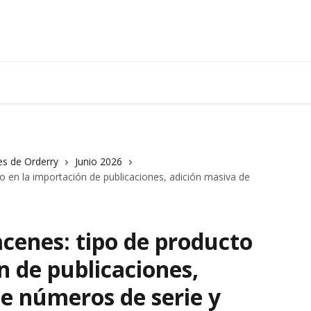
es de Orderry
Junio 2026
 en la importación de publicaciones, adición masiva de
cenes: tipo de producto
n de publicaciones,
e números de serie y