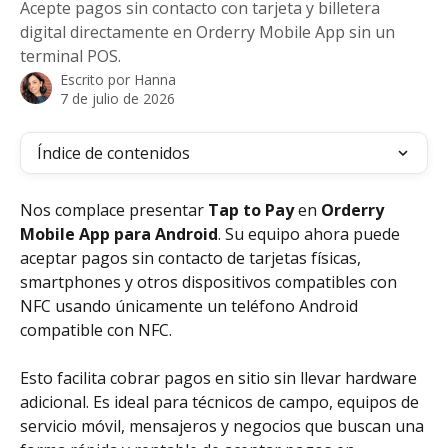
Acepte pagos sin contacto con tarjeta y billetera
digital directamente en Orderry Mobile App sin un
terminal POS.
Escrito por
Hanna
7 de julio de 2026
Índice de contenidos
Nos complace presentar 
Tap to Pay
 en 
Orderry 
Mobile App para Android
. Su equipo ahora puede 
aceptar pagos sin contacto de tarjetas físicas, 
smartphones y otros dispositivos compatibles con 
NFC usando únicamente un teléfono Android 
compatible con NFC.
Esto facilita cobrar pagos en sitio sin llevar hardware 
adicional. Es ideal para técnicos de campo, equipos de 
servicio móvil, mensajeros y negocios que buscan una 