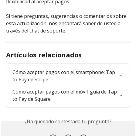
flexibilidad al aceptar pagos.
Si tiene preguntas, sugerencias o comentarios sobre 
esta actualización, nos encantará saber de usted a 
través del chat de soporte.
Artículos relacionados
Cómo aceptar pagos con el smartphone: Tap 
to Pay de Stripe
Cómo aceptar pagos con el móvil: guía de Tap 
to Pay de Square
¿Ha quedado contestada tu pregunta?