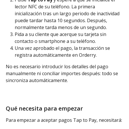
lector NFC de su teléfono. La primera 
inicialización tras un largo periodo de inactividad 
puede tardar hasta 10 segundos. Después, 
normalmente tarda menos de un segundo.
Pida a su cliente que acerque su tarjeta sin 
contacto o smartphone a su teléfono.
Una vez aprobado el pago, la transacción se 
registra automáticamente en Orderry.
No es necesario introducir los detalles del pago 
manualmente ni conciliar importes después: todo se 
sincroniza automáticamente.
Qué necesita para empezar
Para empezar a aceptar pagos Tap to Pay, necesitará: