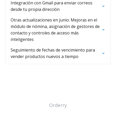
Integración con Gmail para enviar correos
desde tu propia dirección
Otras actualizaciones en junio: Mejoras en el
módulo de nómina, asignación de gestores de
contacto y controles de acceso más
inteligentes
Seguimiento de fechas de vencimiento para
vender productos nuevos a tiempo
Orderry