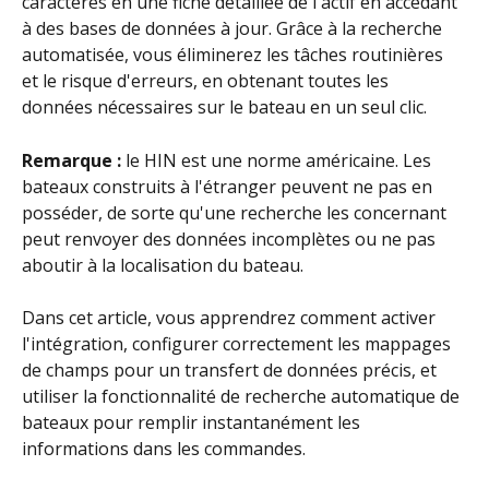
caractères en une fiche détaillée de l'actif en accédant 
à des bases de données à jour. Grâce à la recherche 
automatisée, vous éliminerez les tâches routinières 
et le risque d'erreurs, en obtenant toutes les 
données nécessaires sur le bateau en un seul clic.
Remarque :
 le HIN est une norme américaine. Les 
bateaux construits à l'étranger peuvent ne pas en 
posséder, de sorte qu'une recherche les concernant 
peut renvoyer des données incomplètes ou ne pas 
aboutir à la localisation du bateau.
Dans cet article, vous apprendrez comment activer 
l'intégration, configurer correctement les mappages 
de champs pour un transfert de données précis, et 
utiliser la fonctionnalité de recherche automatique de 
bateaux pour remplir instantanément les 
informations dans les commandes.