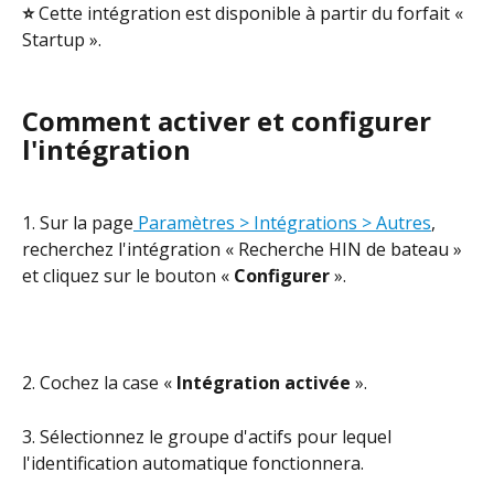
⭐ 
Cette intégration est disponible à partir du forfait « 
Startup ».
Comment activer et configurer 
l'intégration
1. Sur la page
 Paramètres > Intégrations > Autres
, 
recherchez l'intégration « Recherche HIN de bateau » 
et cliquez sur le bouton « 
Configurer
 ».
2. Cochez la case « 
Intégration activée
 ».
3. Sélectionnez le groupe d'actifs pour lequel 
l'identification automatique fonctionnera.