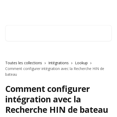
Passer au contenu principal
Orderry
Rechercher un article...
Toutes les collections
Intégrations
Lookup
Comment configurer intégration avec la Recherche HIN de
bateau
Comment configurer
intégration avec la
Recherche HIN de bateau