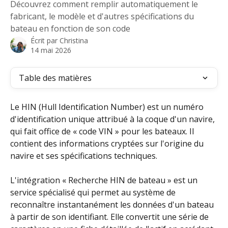
Découvrez comment remplir automatiquement le
fabricant, le modèle et d'autres spécifications du
bateau en fonction de son code
Écrit par
Christina
14 mai 2026
Table des matières
Le HIN (Hull Identification Number) est un numéro 
d'identification unique attribué à la coque d'un navire, 
qui fait office de « code VIN » pour les bateaux. Il 
contient des informations cryptées sur l'origine du 
navire et ses spécifications techniques.
L'intégration « Recherche HIN de bateau » est un 
service spécialisé qui permet au système de 
reconnaître instantanément les données d'un bateau 
à partir de son identifiant. Elle convertit une série de 