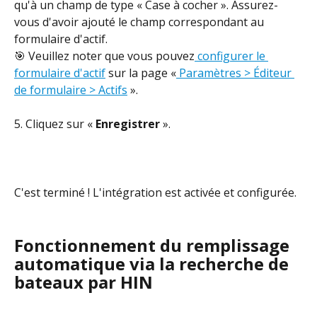
qu'à un champ de type « Case à cocher ». Assurez-
vous d'avoir ajouté le champ correspondant au 
formulaire d'actif.
🎯 Veuillez noter que vous pouvez
 configurer le 
formulaire d'actif
 sur la page «
 Paramètres > Éditeur 
de formulaire > Actifs
 ».
5. Cliquez sur « 
Enregistrer
 ».
C'est terminé ! L'intégration est activée et configurée.
Fonctionnement du remplissage 
automatique via la recherche de 
bateaux par HIN