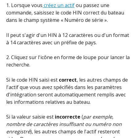
1. Lorsque vous
 créez un actif
 ou passez une 
commande, saisissez le code HIN correct du bateau 
dans le champ système « Numéro de série ».
Il peut s'agir d'un HIN à 12 caractères ou d'un format 
à 14 caractères avec un préfixe de pays.
2. Cliquez sur l'icône en forme de loupe pour lancer la 
recherche.
Si le code HIN saisi est 
correct
, les autres champs de 
l'actif que vous avez spécifiés dans les paramètres 
d'intégration seront automatiquement remplis avec 
les informations relatives au bateau.
Si la valeur saisie est 
incorrecte
 (
par exemple, 
nombre de caractères insuffisant ou numéro non 
enregistré
), les autres champs de l'actif resteront 