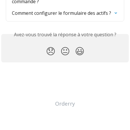
commande ?
Comment configurer le formulaire des actifs ?
Avez-vous trouvé la réponse à votre question ?
😞
😐
😃
Orderry