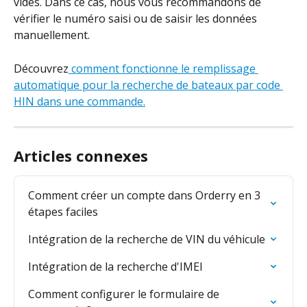
vides. Dans ce cas, nous vous recommandons de 
vérifier le numéro saisi ou de saisir les données 
manuellement.
Découvrez
 comment fonctionne le remplissage 
automatique pour la recherche de bateaux par code 
HIN dans une commande.
Articles connexes
Comment créer un compte dans Orderry en 3 
étapes faciles
Intégration de la recherche de VIN du véhicule
Intégration de la recherche d'IMEI
Comment configurer le formulaire de 