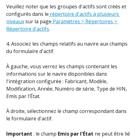
Veuillez noter que les groupes d'actifs sont créés et 
configurés dans le
 répertoire d'actifs à plusieurs 
niveaux
 sur la page
 Paramètres > Répertoires > 
Répertoire d'actifs
.
4. Associez les champs relatifs au navire aux champs 
du formulaire d'actif.
À gauche, vous verrez les champs contenant les 
informations sur le navire disponibles dans 
l'intégration configurée : Fabricant, Modèle, 
Modification, Année, Numéro de série, Type de HIN, 
Emis par l'État.
À droite, sélectionnez le champ correspondant dans 
le formulaire d'actif.
Important
 : le champ 
Emis par l'État
 ne peut être lié 