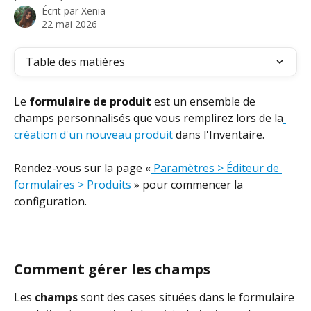
Écrit par
Xenia
22 mai 2026
Table des matières
Le 
formulaire de produit
 est un ensemble de 
champs personnalisés que vous remplirez lors de la
création d'un nouveau produit
 dans l'Inventaire.
Rendez-vous sur la page «
 Paramètres > Éditeur de 
formulaires > Produits
 » pour commencer la 
configuration.
Comment gérer les champs
Les 
champs
 sont des cases situées dans le formulaire 