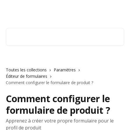
Passer au contenu principal
Orderry
Rechercher un article...
Toutes les collections
Paramètres
Éditeur de formulaires
Comment configurer le formulaire de produit ?
Comment configurer le
formulaire de produit ?
Apprenez à créer votre propre formulaire pour le
profil de produit