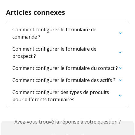
Articles connexes
Comment configurer le formulaire de 
commande ?
Comment configurer le formulaire de 
prospect ?
Comment configurer le formulaire du contact ?
Comment configurer le formulaire des actifs ?
Comment configurer des types de produits 
pour différents formulaires
Avez-vous trouvé la réponse à votre question ?