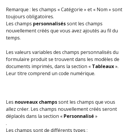
Remarque : les champs « Catégorie » et « Nom » sont 
toujours obligatoires.
Les champs 
personnalisés
 sont les champs 
nouvellement créés que vous avez ajoutés au fil du 
temps.
Les valeurs variables des champs personnalisés du 
formulaire produit se trouvent dans les modèles de 
documents imprimés, dans la section « 
Tableaux
 ». 
Leur titre comprend un code numérique.
Les 
nouveaux champs 
sont les champs que vous 
allez créer. Les champs nouvellement créés seront 
déplacés dans la section « 
Personnalisé
 »
.
Les champs sont de différents types :