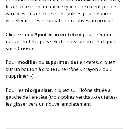
les en-têtes sont du même type et ne créent pas de 
variables. Les en-têtes sont utilisés pour séparer 
visuellement les informations relatives au produit.
Cliquez sur « 
Ajouter un en-tête
 » pour créer un 
nouvel en-tête, puis sélectionnez un titre et cliquez 
sur « 
Créer
 ».
Pour 
modifier
 ou 
supprimer des
 en-têtes, cliquez 
sur un bouton à droite (une icône « crayon » ou « 
supprimer »).
Pour les 
réorganiser
, cliquez sur l'icône située à 
gauche de l'en-tête (trois points verticaux) et faites-
les glisser vers un nouvel emplacement.