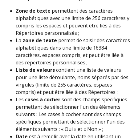
Zone de texte
 permettent des caractères 
alphabétiques avec une limite de 256 caractères y 
compris les espaces et peuvent être liés à des 
Répertoires personnalisés ;
La 
zone de texte
 permet de saisir des caractères 
alphabétiques dans une limite de 16384 
caractères, espaces compris, et peut être liée à 
des répertoires personnalisés ;
Liste de valeurs
 contient une liste de valeurs 
pour une liste déroulante, noms séparés par des 
virgules (limite de 255 caractères, espaces 
compris) et peut être liée à des Répertoires ;
Les 
cases à cocher
 sont des champs spécifiques 
permettant de sélectionner l'un des éléments 
suivants : Les cases à cocher sont des champs 
spécifiques permettant de sélectionner l'un des 
éléments suivants : « Oui » et « Non » ;
Date
 est à remplir avec la date en utilisant un 