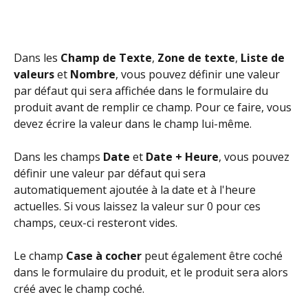
Dans les 
Champ de
Texte
, 
Zone de texte
, 
Liste de 
valeurs
 et 
Nombre
, vous pouvez définir une valeur 
par défaut qui sera affichée dans le formulaire du 
produit avant de remplir ce champ. Pour ce faire, vous 
devez écrire la valeur dans le champ lui-même.
Dans les champs 
Date
 et 
Date + Heure
, vous pouvez 
définir une valeur par défaut qui sera 
automatiquement ajoutée à la date et à l'heure 
actuelles. Si vous laissez la valeur sur 0 pour ces 
champs, ceux-ci resteront vides.
Le champ 
Case à cocher
 peut également être coché 
dans le formulaire du produit, et le produit sera alors 
créé avec le champ coché.