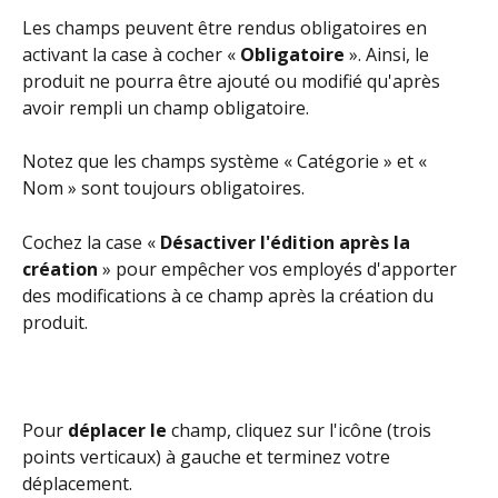
Les champs peuvent être rendus obligatoires en 
activant la case à cocher « 
Obligatoire
 ». Ainsi, le 
produit ne pourra être ajouté ou modifié qu'après 
avoir rempli un champ obligatoire.
Notez que les champs système « Catégorie » et « 
Nom » sont toujours obligatoires.
Cochez la case « 
Désactiver l'édition après la 
création
 » pour empêcher vos employés d'apporter 
des modifications à ce champ après la création du 
produit.
Pour 
déplacer le
 champ, cliquez sur l'icône (trois 
points verticaux) à gauche et terminez votre 
déplacement.