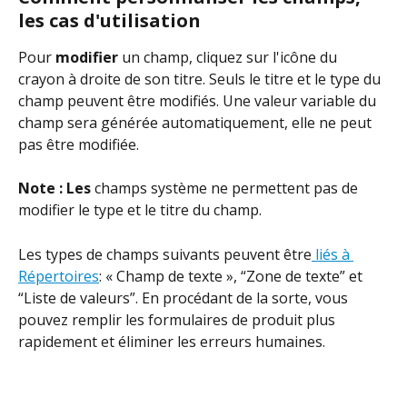
les cas d'utilisation
Pour 
modifier
 un champ, cliquez sur l'icône du 
crayon à droite de son titre. Seuls le titre et le type du 
champ peuvent être modifiés. Une valeur variable du 
champ sera générée automatiquement, elle ne peut 
pas être modifiée.
Note : Les
 champs système ne permettent pas de 
modifier le type et le titre du champ.
Les types de champs suivants peuvent être
 liés à 
Répertoires
: « Champ de texte », “Zone de texte” et 
“Liste de valeurs”. En procédant de la sorte, vous 
pouvez remplir les formulaires de produit plus 
rapidement et éliminer les erreurs humaines.