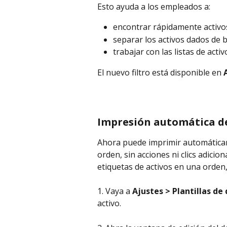
Esto ayuda a los empleados a:
encontrar rápidamente activo
separar los activos dados de b
trabajar con las listas de acti
El nuevo filtro está disponible en 
Impresión automática de
Ahora puede imprimir automáticam
orden, sin acciones ni clics adicio
etiquetas de activos en una orden,
1. Vaya a 
Ajustes > Plantillas d
activo.