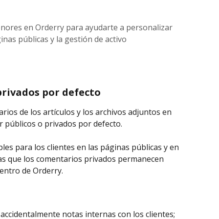
nores en Orderry para ayudarte a personalizar
ginas públicas y la gestión de activo
privados por defecto
rios de los artículos y los archivos adjuntos en 
 públicos o privados por defecto.
les para los clientes en las páginas públicas y en 
as que los comentarios privados permanecen 
dentro de Orderry.
 accidentalmente notas internas con los clientes;