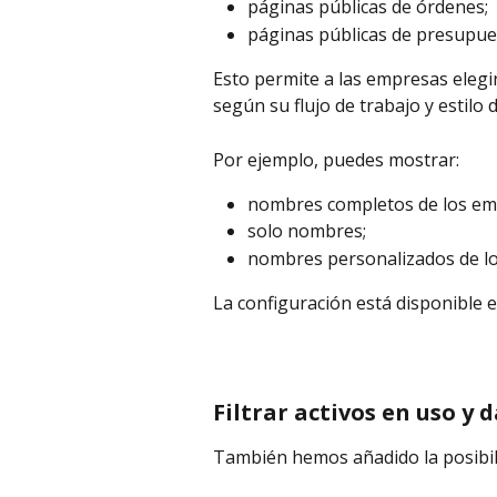
páginas públicas de órdenes;
páginas públicas de presupue
Esto permite a las empresas elegi
según su flujo de trabajo y estilo
Por ejemplo, puedes mostrar:
nombres completos de los em
solo nombres;
nombres personalizados de l
La configuración está disponible e
Filtrar activos en uso y 
También hemos añadido la posibilid