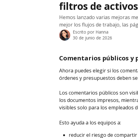
filtros de activos
Hemos lanzado varias mejoras me
mejor los flujos de trabajo, las pá
Escrito por
Hanna
30 de junio de 2026
Comentarios públicos y 
Ahora puedes elegir si los comenta
órdenes y presupuestos deben ser
Los comentarios públicos son visib
los documentos impresos, mientr
visibles solo para los empleados 
Esto ayuda a los equipos a:
reducir el riesgo de compartir