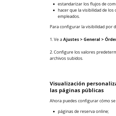
estandarizar los flujos de com
hacer que la visibilidad de lo
empleados.
Para configurar la visibilidad por 
1. Ve a 
Ajustes > General > Órde
2. Configure los valores predeter
archivos subidos.
Visualización personali
las páginas públicas
Ahora puedes configurar cómo se
páginas de reserva online;