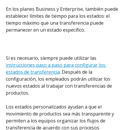
En los planes Business y Enterprise, también puede 
establecer límites de tiempo para los estados: el 
tiempo máximo que una transferencia puede 
permanecer en un estado específico.
Si es necesario, siempre puede utilizar las 
instrucciones paso a paso para configurar los 
estados de transferencia
. Después de la 
configuración, los empleados podrán utilizar los 
nuevos estados al trabajar con transferencias de 
productos.
Los estados personalizados ayudan a que el 
movimiento de productos sea más transparente y 
permiten a los equipos organizar los flujos de 
transferencia de acuerdo con sus procesos 