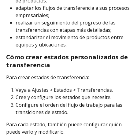
de productos;
adaptar los flujos de transferencia a sus procesos 
empresariales;
realizar un seguimiento del progreso de las 
transferencias con etapas más detalladas;
estandarizar el movimiento de productos entre 
equipos y ubicaciones.
Cómo crear estados personalizados de 
transferencia
Para crear estados de transferencia:
Vaya a Ajustes > Estados > Transferencias.
Cree y configure los estados que necesite.
Configure el orden del flujo de trabajo para las 
transiciones de estado.
Para cada estado, también puede configurar quién 
puede verlo y modificarlo.