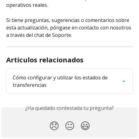
operativos reales.
Si tiene preguntas, sugerencias o comentarios sobre 
esta actualización, póngase en contacto con nosotros 
a través del chat de Soporte.
Artículos relacionados
Cómo configurar y utilizar los estados de 
transferencias
¿Ha quedado contestada tu pregunta?
😞
😐
😃