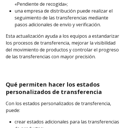
«Pendiente de recogida»;
una empresa de distribución puede realizar el 
seguimiento de las transferencias mediante 
pasos adicionales de envío y verificación.
Esta actualización ayuda a los equipos a estandarizar 
los procesos de transferencia, mejorar la visibilidad 
del movimiento de productos y controlar el progreso 
de las transferencias con mayor precisión.
Qué permiten hacer los estados 
personalizados de transferencia
Con los estados personalizados de transferencia, 
puede:
crear estados adicionales para las transferencias 