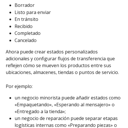
Borrador
Listo para enviar
En tránsito
Recibido
Completado
Cancelado
Ahora puede crear estados personalizados 
adicionales y configurar flujos de transferencia que 
reflejen cómo se mueven los productos entre sus 
ubicaciones, almacenes, tiendas o puntos de servicio.
Por ejemplo:
un negocio minorista puede añadir estados como 
«Empaquetando», «Esperando al mensajero» o 
«Entregado a la tienda»;
un negocio de reparación puede separar etapas 
logísticas internas como «Preparando piezas» o 