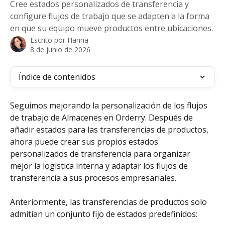
Cree estados personalizados de transferencia y
configure flujos de trabajo que se adapten a la forma
en que su equipo mueve productos entre ubicaciones.
Escrito por
Hanna
8 de junio de 2026
Índice de contenidos
Seguimos mejorando la personalización de los flujos 
de trabajo de Almacenes en Orderry. Después de 
añadir estados para las transferencias de productos, 
ahora puede crear sus propios estados 
personalizados de transferencia para organizar 
mejor la logística interna y adaptar los flujos de 
transferencia a sus procesos empresariales.
Anteriormente, las transferencias de productos solo 
admitían un conjunto fijo de estados predefinidos: