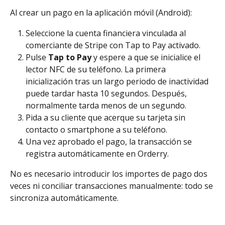
Al crear un pago en la aplicación móvil (Android):
Seleccione la cuenta financiera vinculada al 
comerciante de Stripe con Tap to Pay activado.
Pulse 
Tap to Pay
 y espere a que se inicialice el 
lector NFC de su teléfono. La primera 
inicialización tras un largo periodo de inactividad 
puede tardar hasta 10 segundos. Después, 
normalmente tarda menos de un segundo.
Pida a su cliente que acerque su tarjeta sin 
contacto o smartphone a su teléfono.
Una vez aprobado el pago, la transacción se 
registra automáticamente en Orderry.
No es necesario introducir los importes de pago dos 
veces ni conciliar transacciones manualmente: todo se 
sincroniza automáticamente.