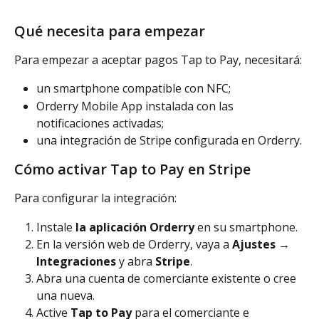
Qué necesita para empezar
Para empezar a aceptar pagos Tap to Pay, necesitará:
un smartphone compatible con NFC;
Orderry Mobile App instalada con las 
notificaciones activadas;
una integración de Stripe configurada en Orderry.
Cómo activar Tap to Pay en Stripe
Para configurar la integración:
Instale 
la aplicación Orderry
 en su smartphone.
En la versión web de Orderry, vaya a 
Ajustes → 
Integraciones
 y abra 
Stripe
.
Abra una cuenta de comerciante existente o cree 
una nueva.
Active 
Tap to Pay
 para el comerciante e 