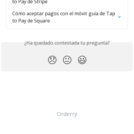
to Pay de Stripe
Cómo aceptar pagos con el móvil: guía de Tap 
to Pay de Square
¿Ha quedado contestada tu pregunta?
😞
😐
😃
Orderry