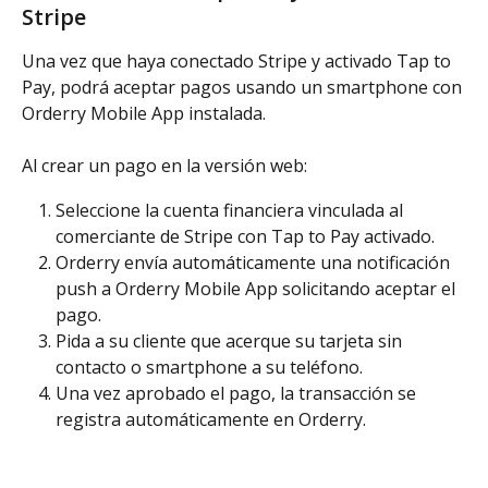
Stripe
Una vez que haya conectado Stripe y activado Tap to 
Pay, podrá aceptar pagos usando un smartphone con 
Orderry Mobile App instalada.
Al crear un pago en la versión web:
Seleccione la cuenta financiera vinculada al 
comerciante de Stripe con Tap to Pay activado.
Orderry envía automáticamente una notificación 
push a Orderry Mobile App solicitando aceptar el 
pago.
Pida a su cliente que acerque su tarjeta sin 
contacto o smartphone a su teléfono.
Una vez aprobado el pago, la transacción se 
registra automáticamente en Orderry.