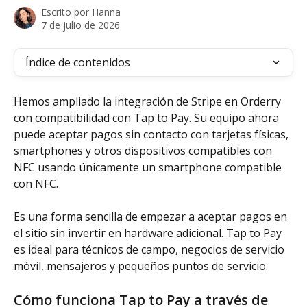
Escrito por
Hanna
7 de julio de 2026
Índice de contenidos
Hemos ampliado la integración de Stripe en Orderry 
con compatibilidad con Tap to Pay. Su equipo ahora 
puede aceptar pagos sin contacto con tarjetas físicas, 
smartphones y otros dispositivos compatibles con 
NFC usando únicamente un smartphone compatible 
con NFC.
Es una forma sencilla de empezar a aceptar pagos en 
el sitio sin invertir en hardware adicional. Tap to Pay 
es ideal para técnicos de campo, negocios de servicio 
móvil, mensajeros y pequeños puntos de servicio.
Cómo funciona Tap to Pay a través de 