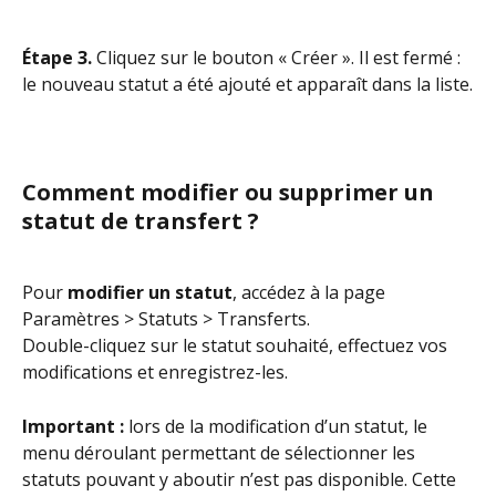
Étape 3. 
Cliquez sur le bouton « Créer ». Il est fermé : 
le nouveau statut a été ajouté et apparaît dans la liste.
Comment modifier ou supprimer un 
statut de transfert ?
Pour 
modifier un statut
, accédez à la page 
Paramètres > Statuts > Transferts. 
Double-cliquez sur le statut souhaité, effectuez vos 
modifications et enregistrez-les.
Important :
 lors de la modification d’un statut, le 
menu déroulant permettant de sélectionner les 
statuts pouvant y aboutir n’est pas disponible. Cette 