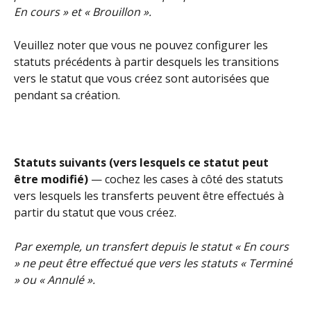
En cours » et « Brouillon ».
Veuillez noter que vous ne pouvez configurer les 
statuts précédents à partir desquels les transitions 
vers le statut que vous créez sont autorisées que 
pendant sa création.
Statuts suivants (vers lesquels ce statut peut 
être modifié)
 — cochez les cases à côté des statuts 
vers lesquels les transferts peuvent être effectués à 
partir du statut que vous créez.
Par exemple, un transfert depuis le statut « En cours 
» ne peut être effectué que vers les statuts « Terminé 
» ou « Annulé ».