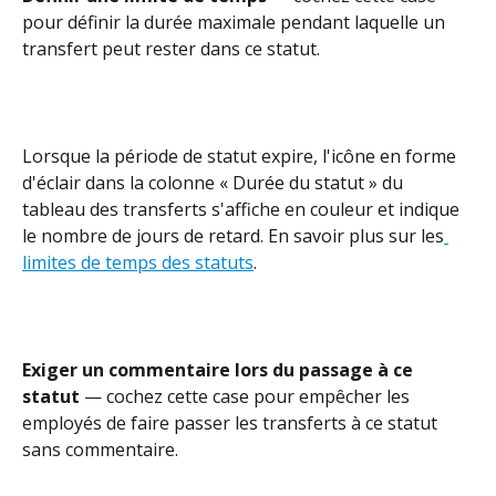
pour définir la durée maximale pendant laquelle un 
transfert peut rester dans ce statut.
Lorsque la période de statut expire, l'icône en forme 
d'éclair dans la colonne « Durée du statut » du 
tableau des transferts s'affiche en couleur et indique 
le nombre de jours de retard. En savoir plus sur les
limites de temps des statuts
.
Exiger un commentaire lors du passage à ce 
statut
 — cochez cette case pour empêcher les 
employés de faire passer les transferts à ce statut 
sans commentaire.