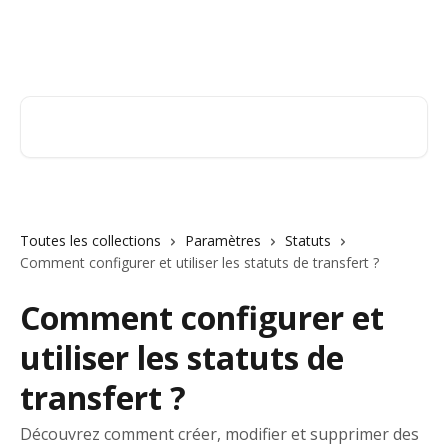
Passer au contenu principal
Orderry
Rechercher un article...
Toutes les collections
Paramètres
Statuts
Comment configurer et utiliser les statuts de transfert ?
Comment configurer et
utiliser les statuts de
transfert ?
Découvrez comment créer, modifier et supprimer des