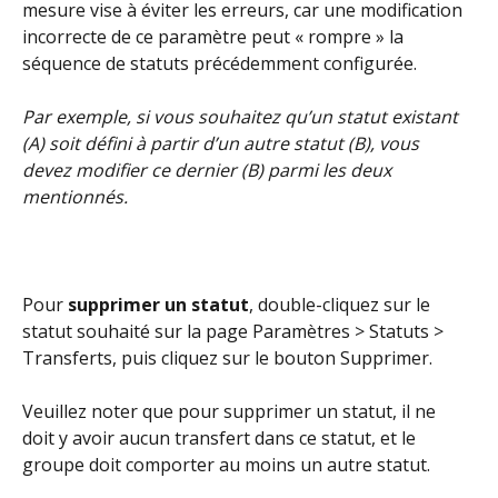
mesure vise à éviter les erreurs, car une modification 
incorrecte de ce paramètre peut « rompre » la 
séquence de statuts précédemment configurée.
Par exemple, si vous souhaitez qu’un statut existant 
(A) soit défini à partir d’un autre statut (B), vous 
devez modifier ce dernier (B) parmi les deux 
mentionnés.
Pour 
supprimer un statut
, double-cliquez sur le 
statut souhaité sur la page Paramètres > Statuts > 
Transferts, puis cliquez sur le bouton Supprimer.
Veuillez noter que pour supprimer un statut, il ne 
doit y avoir aucun transfert dans ce statut, et le 
groupe doit comporter au moins un autre statut.