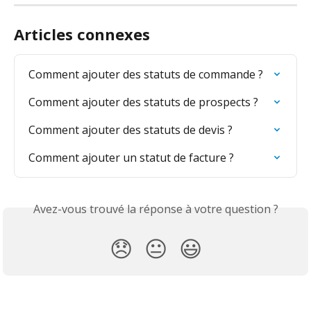
Articles connexes
Comment ajouter des statuts de commande ?
Comment ajouter des statuts de prospects ?
Comment ajouter des statuts de devis ?
Comment ajouter un statut de facture ?
Avez-vous trouvé la réponse à votre question ?
😞
😐
😃