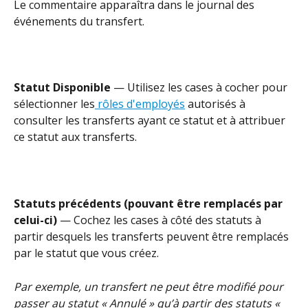
Le commentaire apparaîtra dans le journal des 
événements du transfert.
Statut Disponible 
— Utilisez les cases à cocher pour 
sélectionner les
 rôles d'employés
 autorisés à 
consulter les transferts ayant ce statut et à attribuer 
ce statut aux transferts.
Statuts précédents (pouvant être remplacés par 
celui-ci)
 — Cochez les cases à côté des statuts à 
partir desquels les transferts peuvent être remplacés 
par le statut que vous créez.
Par exemple, un transfert ne peut être modifié pour 
passer au statut « Annulé » qu’à partir des statuts « 