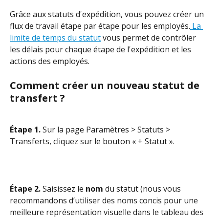
Grâce aux statuts d'expédition, vous pouvez créer un 
flux de travail étape par étape pour les employés.
 La 
limite de temps du statut
 vous permet de contrôler 
les délais pour chaque étape de l'expédition et les 
actions des employés.
Comment créer un nouveau statut de 
transfert ?
Étape 1. 
Sur la page Paramètres > Statuts > 
Transferts, cliquez sur le bouton « + Statut ».
Étape 2.
 Saisissez le 
nom
 du statut (nous vous 
recommandons d’utiliser des noms concis pour une 
meilleure représentation visuelle dans le tableau des 