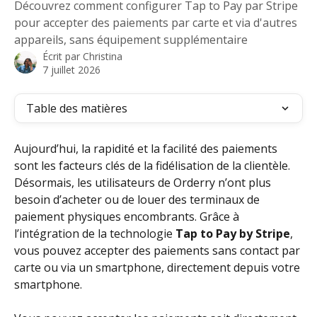
Découvrez comment configurer Tap to Pay par Stripe
pour accepter des paiements par carte et via d'autres
appareils, sans équipement supplémentaire
Écrit par
Christina
7 juillet 2026
Table des matières
Aujourd’hui, la rapidité et la facilité des paiements 
sont les facteurs clés de la fidélisation de la clientèle. 
Désormais, les utilisateurs de Orderry n’ont plus 
besoin d’acheter ou de louer des terminaux de 
paiement physiques encombrants. Grâce à 
l’intégration de la technologie 
Tap to Pay by Stripe
, 
vous pouvez accepter des paiements sans contact par 
carte ou via un smartphone, directement depuis votre 
smartphone.