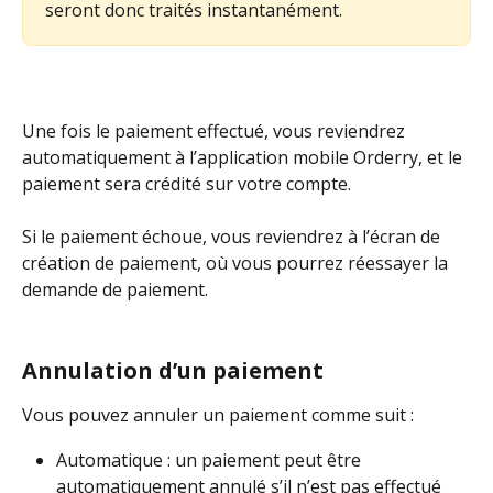
seront donc traités instantanément.
Une fois le paiement effectué, vous reviendrez 
automatiquement à l’application mobile Orderry, et le 
paiement sera crédité sur votre compte.
Si le paiement échoue, vous reviendrez à l’écran de 
création de paiement, où vous pourrez réessayer la 
demande de paiement.
Annulation d’un paiement
Vous pouvez annuler un paiement comme suit :
Automatique : un paiement peut être 
automatiquement annulé s’il n’est pas effectué 