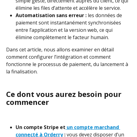
simple geste, directement auprès du client, ce qui 
élimine les files d’attente et accélère le service.
Automatisation sans erreur :
 les données de 
paiement sont instantanément synchronisées 
entre l’application et la version web, ce qui 
élimine complètement le facteur humain.
Dans cet article, nous allons examiner en détail 
comment configurer l’intégration et comment 
fonctionne le processus de paiement, du lancement à 
la finalisation.
Ce dont vous aurez besoin pour 
commencer
Un compte Stripe et
un compte marchand 
connecté à Orderry
 :
 vous devez disposer d’un 