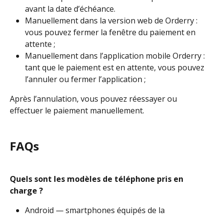
avant la date d’échéance.
Manuellement dans la version web de Orderry : 
vous pouvez fermer la fenêtre du paiement en 
attente ;
Manuellement dans l’application mobile Orderry : 
tant que le paiement est en attente, vous pouvez 
l’annuler ou fermer l’application ;
Après l’annulation, vous pouvez réessayer ou 
effectuer le paiement manuellement.
FAQs
Quels sont les modèles de téléphone pris en 
charge ?
Android — smartphones équipés de la 