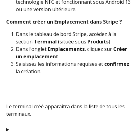
technologie NFC et fonctionnant sous Android 13 
ou une version ultérieure.
Comment créer un Emplacement dans Stripe ?
Dans le tableau de bord Stripe, accédez à la 
section 
Terminal
 (située sous 
Produits
)
Dans l’onglet 
Emplacements
, cliquez sur 
Créer 
un emplacement
.
Saisissez les informations requises et 
confirmez
la création.
Le terminal créé apparaîtra dans la liste de tous les 
terminaux.