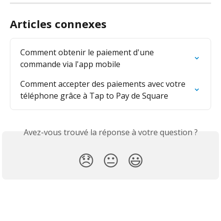
Articles connexes
Comment obtenir le paiement d'une 
commande via l'app mobile
Comment accepter des paiements avec votre 
téléphone grâce à Tap to Pay de Square
Avez-vous trouvé la réponse à votre question ?
😞
😐
😃