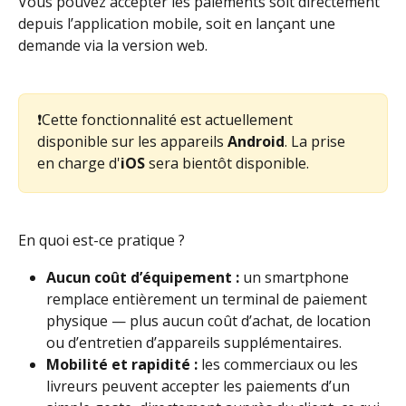
Vous pouvez accepter les paiements soit directement 
depuis l’application mobile, soit en lançant une 
demande via la version web.
❗Cette fonctionnalité est actuellement 
disponible sur les appareils 
Android
. La prise 
en charge d'
iOS
 sera bientôt disponible.
En quoi est-ce pratique ?
Aucun coût d’équipement :
 un smartphone 
remplace entièrement un terminal de paiement 
physique — plus aucun coût d’achat, de location 
ou d’entretien d’appareils supplémentaires.
Mobilité et rapidité :
 les commerciaux ou les 
livreurs peuvent accepter les paiements d’un 