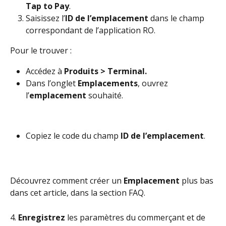
Tap to Pay
.
Saisissez l’
ID de l’emplacement
 dans le champ 
correspondant de l’application RO.
Pour le trouver :
Accédez à 
Produits > Terminal.
Dans l’onglet 
Emplacements
, ouvrez 
l’
emplacement
 souhaité.
Copiez le code du champ 
ID de l’emplacement
.
Découvrez comment créer un 
Emplacement
 plus bas 
dans cet article, dans la section FAQ.
4. 
Enregistrez
 les paramètres du commerçant et de 