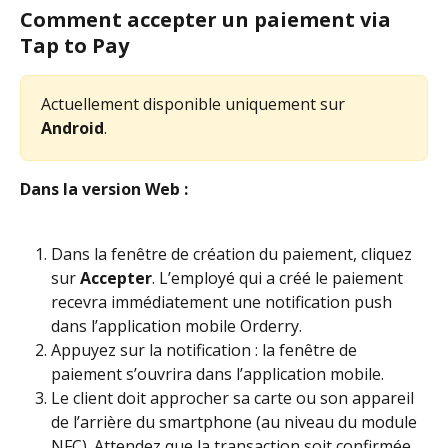
Comment accepter un paiement via 
Tap to Pay
Actuellement disponible uniquement sur 
Android
.
Dans la version Web :
Dans la fenêtre de création du paiement, cliquez 
sur 
Accepter
. L’employé qui a créé le paiement 
recevra immédiatement une notification push 
dans l’application mobile Orderry.
Appuyez sur la notification : la fenêtre de 
paiement s’ouvrira dans l’application mobile.
Le client doit approcher sa carte ou son appareil 
de l’arrière du smartphone (au niveau du module 
NFC). Attendez que la transaction soit confirmée.