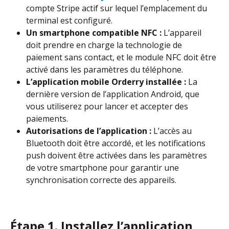
compte Stripe actif sur lequel l’emplacement du 
terminal est configuré.
Un smartphone compatible NFC :
 L’appareil 
doit prendre en charge la technologie de 
paiement sans contact, et le module NFC doit être 
activé dans les paramètres du téléphone.
L’application mobile Orderry installée :
 La 
dernière version de l’application Android, que 
vous utiliserez pour lancer et accepter des 
paiements.
Autorisations de l’application :
 L’accès au 
Bluetooth doit être accordé, et les notifications 
push doivent être activées dans les paramètres 
de votre smartphone pour garantir une 
synchronisation correcte des appareils.
Étape 1. Installez l’application 