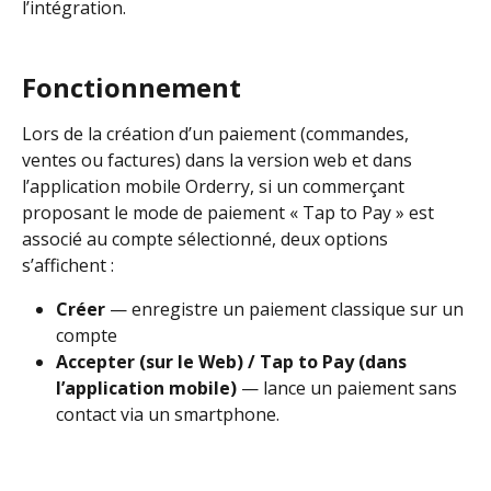
l’intégration.
Fonctionnement
Lors de la création d’un paiement (commandes, 
ventes ou factures) dans la version web et dans 
l’application mobile Orderry, si un commerçant 
proposant le mode de paiement « Tap to Pay » est 
associé au compte sélectionné, deux options 
s’affichent :
Créer
 — enregistre un paiement classique sur un 
compte
Accepter (sur le Web) / Tap to Pay (dans 
l’application mobile)
 — lance un paiement sans 
contact via un smartphone.