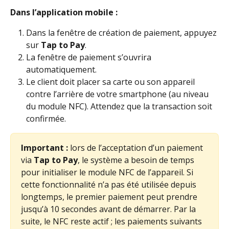
Dans l’application mobile :
Dans la fenêtre de création de paiement, appuyez 
sur 
Tap to Pay
.
La fenêtre de paiement s’ouvrira 
automatiquement.
Le client doit placer sa carte ou son appareil 
contre l’arrière de votre smartphone (au niveau 
du module NFC). Attendez que la transaction soit 
confirmée.
Important :
 lors de l’acceptation d’un paiement 
via 
Tap to Pay
, le système a besoin de temps 
pour initialiser le module NFC de l’appareil. Si 
cette fonctionnalité n’a pas été utilisée depuis 
longtemps, le premier paiement peut prendre 
jusqu’à 10 secondes avant de démarrer. Par la 
suite, le NFC reste actif ; les paiements suivants 