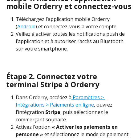
mobile Orderry et connectez-vous
Téléchargez l’application mobile Orderry 
(
Android
) et connectez-vous à votre compte.
Veillez à activer toutes les notifications push de 
l’application et à autoriser l’accès au Bluetooth 
sur votre smartphone.
Étape 2. Connectez votre 
terminal Stripe à Orderry
Dans Orderry, accédez à
 Paramètres > 
Intégrations > Paiements en ligne
, ouvrez 
l’intégration 
Stripe
, puis sélectionnez le 
commerçant souhaité.
Activez l’option 
« Activer les paiements en 
personne »
 et sélectionnez le mode de paiement 