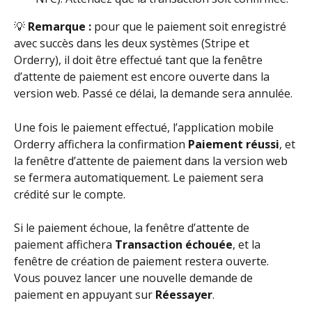
💡 
Remarque : 
pour que le paiement soit enregistré 
avec succès dans les deux systèmes (Stripe et 
Orderry), il doit être effectué tant que la fenêtre 
d’attente de paiement est encore ouverte dans la 
version web. Passé ce délai, la demande sera annulée.
Une fois le paiement effectué, l’application mobile 
Orderry affichera la confirmation 
Paiement réussi
, et 
la fenêtre d’attente de paiement dans la version web 
se fermera automatiquement. Le paiement sera 
crédité sur le compte.
Si le paiement échoue, la fenêtre d’attente de 
paiement affichera 
Transaction échouée
, et la 
fenêtre de création de paiement restera ouverte. 
Vous pouvez lancer une nouvelle demande de 
paiement en appuyant sur 
Réessayer
.