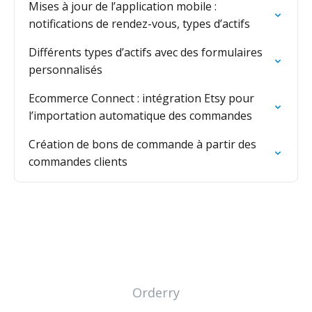
Mises à jour de l’application mobile :
notifications de rendez-vous, types d’actifs
Différents types d’actifs avec des formulaires
personnalisés
Ecommerce Connect : intégration Etsy pour
l’importation automatique des commandes
Création de bons de commande à partir des
commandes clients
Orderry