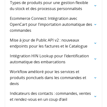
Types de produits pour une gestion flexible
du stock et des processus personnalisés
Ecommerce Connect: Intégration avec
OpenCart pour l’importation automatique des
commandes
Mise à jour de Public API v2 : nouveaux
endpoints pour les factures et le Catalogue
Intégration HIN Lookup pour l’identification
automatique des embarcations
Workflow amélioré pour les services et
produits ponctuels dans les commandes et
devis
Indicateurs des contacts : commandes, ventes
et rendez-vous en un coup d’œil