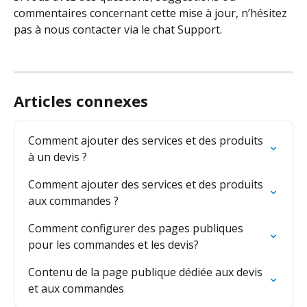
commentaires concernant cette mise à jour, n’hésitez 
pas à nous contacter via le chat Support.
Articles connexes
Comment ajouter des services et des produits 
à un devis ?
Comment ajouter des services et des produits 
aux commandes ?
Comment configurer des pages publiques 
pour les commandes et les devis?
Contenu de la page publique dédiée aux devis 
et aux commandes