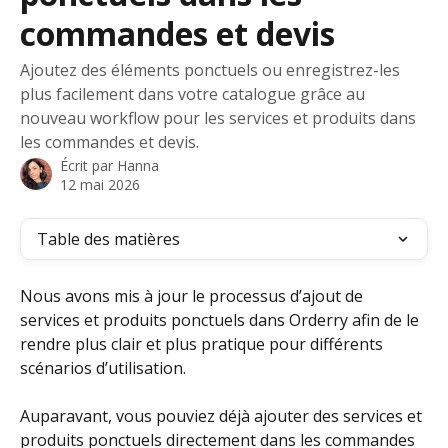
commandes et devis
Ajoutez des éléments ponctuels ou enregistrez-les
plus facilement dans votre catalogue grâce au
nouveau workflow pour les services et produits dans
les commandes et devis.
Écrit par
Hanna
12 mai 2026
Table des matières
Nous avons mis à jour le processus d’ajout de 
services et produits ponctuels dans Orderry afin de le 
rendre plus clair et plus pratique pour différents 
scénarios d’utilisation.
Auparavant, vous pouviez déjà ajouter des services et 
produits ponctuels directement dans les commandes 