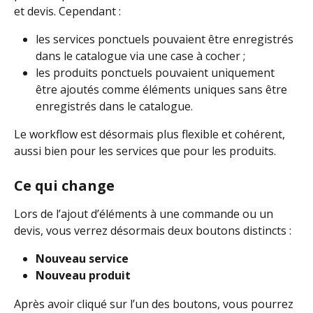
et devis. Cependant :
les services ponctuels pouvaient être enregistrés 
dans le catalogue via une case à cocher ;
les produits ponctuels pouvaient uniquement 
être ajoutés comme éléments uniques sans être 
enregistrés dans le catalogue.
Le workflow est désormais plus flexible et cohérent, 
aussi bien pour les services que pour les produits.
Ce qui change
Lors de l’ajout d’éléments à une commande ou un 
devis, vous verrez désormais deux boutons distincts :
Nouveau service
Nouveau produit
Après avoir cliqué sur l’un des boutons, vous pourrez 