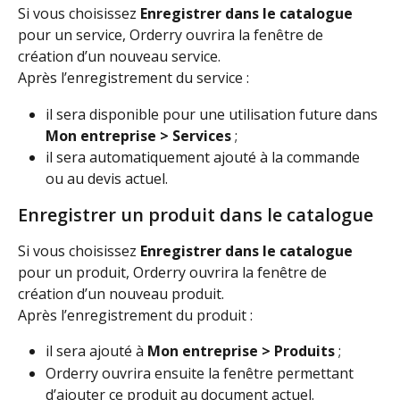
Si vous choisissez 
Enregistrer dans le catalogue
pour un service, Orderry ouvrira la fenêtre de 
création d’un nouveau service.
Après l’enregistrement du service :
il sera disponible pour une utilisation future dans 
Mon entreprise > Services
 ;
il sera automatiquement ajouté à la commande 
ou au devis actuel.
Enregistrer un produit dans le catalogue
Si vous choisissez 
Enregistrer dans le catalogue
pour un produit, Orderry ouvrira la fenêtre de 
création d’un nouveau produit.
Après l’enregistrement du produit :
il sera ajouté à 
Mon entreprise > Produits
 ;
Orderry ouvrira ensuite la fenêtre permettant 
d’ajouter ce produit au document actuel.