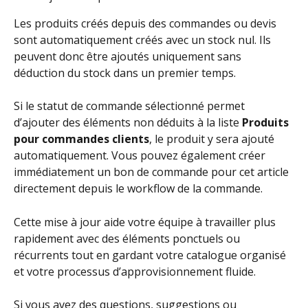
Les produits créés depuis des commandes ou devis 
sont automatiquement créés avec un stock nul. Ils 
peuvent donc être ajoutés uniquement sans 
déduction du stock dans un premier temps.
Si le statut de commande sélectionné permet 
d’ajouter des éléments non déduits à la liste 
Produits 
pour commandes clients
, le produit y sera ajouté 
automatiquement. Vous pouvez également créer 
immédiatement un bon de commande pour cet article 
directement depuis le workflow de la commande.
Cette mise à jour aide votre équipe à travailler plus 
rapidement avec des éléments ponctuels ou 
récurrents tout en gardant votre catalogue organisé 
et votre processus d’approvisionnement fluide.
Si vous avez des questions, suggestions ou 