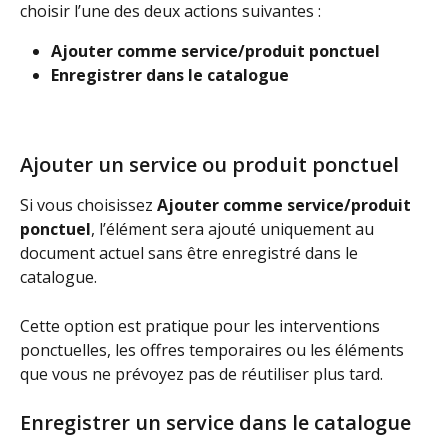
choisir l’une des deux actions suivantes :
Ajouter comme service/produit ponctuel
Enregistrer dans le catalogue
Ajouter un service ou produit ponctuel
Si vous choisissez 
Ajouter comme service/produit 
ponctuel
, l’élément sera ajouté uniquement au 
document actuel sans être enregistré dans le 
catalogue.
Cette option est pratique pour les interventions 
ponctuelles, les offres temporaires ou les éléments 
que vous ne prévoyez pas de réutiliser plus tard.
Enregistrer un service dans le catalogue