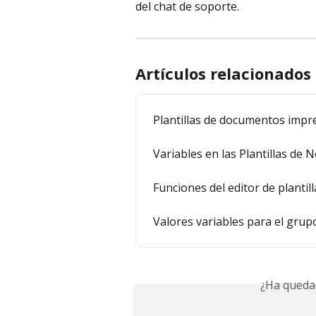
del chat de soporte.
Artículos relacionados
Plantillas de documentos impr
Variables en las Plantillas de 
Funciones del editor de planti
Valores variables para el grup
¿Ha queda