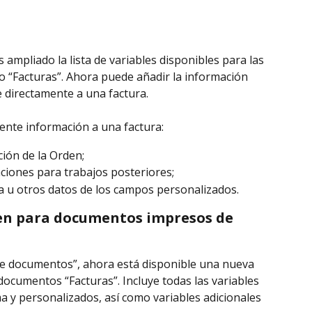
mpliado la lista de variables disponibles para las 
o “Facturas”. Ahora puede añadir la información 
e directamente a una factura.
iente información a una factura:
ión de la Orden;
ciones para trabajos posteriores;
 u otros datos de los campos personalizados.
en para documentos impresos de 
s de documentos”, ahora está disponible una nueva 
ocumentos “Facturas”. Incluye todas las variables 
a y personalizados, así como variables adicionales 