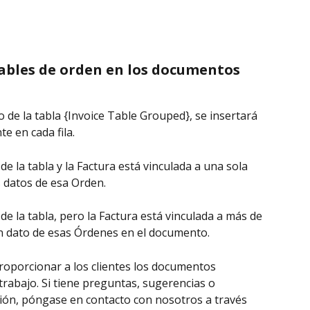
ables de orden en los documentos 
 de la tabla {Invoice Table Grouped}, se insertará 
e en cada fila.
e la tabla y la Factura está vinculada a una sola 
 datos de esa Orden.
de la tabla, pero la Factura está vinculada a más de 
 dato de esas Órdenes en el documento.
proporcionar a los clientes los documentos 
 trabajo. Si tiene preguntas, sugerencias o 
ión, póngase en contacto con nosotros a través 