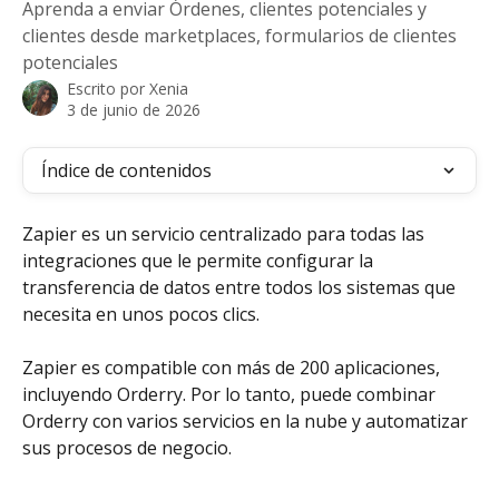
Aprenda a enviar Órdenes, clientes potenciales y
clientes desde marketplaces, formularios de clientes
potenciales
Escrito por
Xenia
3 de junio de 2026
Índice de contenidos
Zapier es un servicio centralizado para todas las 
integraciones que le permite configurar la 
transferencia de datos entre todos los sistemas que 
necesita en unos pocos clics.
Zapier es compatible con más de 200 aplicaciones, 
incluyendo Orderry. Por lo tanto, puede combinar 
Orderry con varios servicios en la nube y automatizar 
sus procesos de negocio.