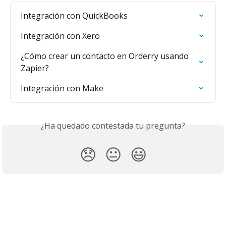
Integración con QuickBooks
Integración con Xero
¿Cómo crear un contacto en Orderry usando 
Zapier?
Integración con Make
¿Ha quedado contestada tu pregunta?
😞
😐
😃