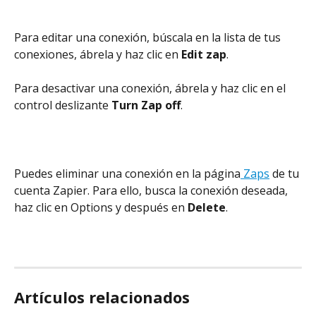
Para editar una conexión, búscala en la lista de tus 
conexiones, ábrela y haz clic en 
Edit zap
.
Para desactivar una conexión, ábrela y haz clic en el 
control deslizante 
Turn Zap off
.
Puedes eliminar una conexión en la página
 Zaps
 de tu 
cuenta Zapier. Para ello, busca la conexión deseada, 
haz clic en Options y después en 
Delete
.
Artículos relacionados