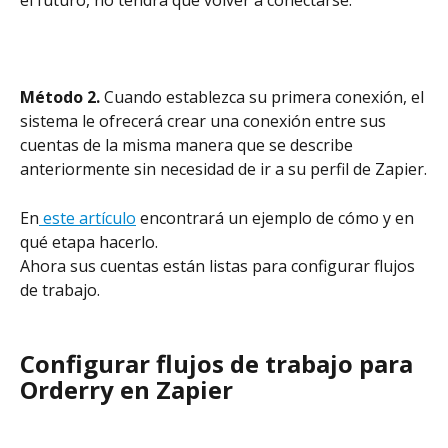
el futuro, no tendrá que volver a conectarse.
Método 2.
 Cuando establezca su primera conexión, el 
sistema le ofrecerá crear una conexión entre sus 
cuentas de la misma manera que se describe 
anteriormente sin necesidad de ir a su perfil de Zapier.
En
 este artículo
 encontrará un ejemplo de cómo y en 
qué etapa hacerlo.
Ahora sus cuentas están listas para configurar flujos 
de trabajo.
Configurar flujos de trabajo para 
Orderry en Zapier