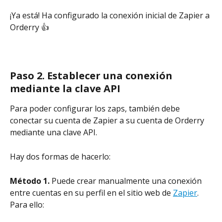
¡Ya está! Ha configurado la conexión inicial de Zapier a 
Orderry 👍
Paso 2. Establecer una conexión 
mediante la clave API
Para poder configurar los zaps, también debe 
conectar su cuenta de Zapier a su cuenta de Orderry 
mediante una clave API.
Hay dos formas de hacerlo:
Método 1.
 Puede crear manualmente una conexión 
entre cuentas en su perfil en el sitio web de 
Zapier
. 
Para ello: