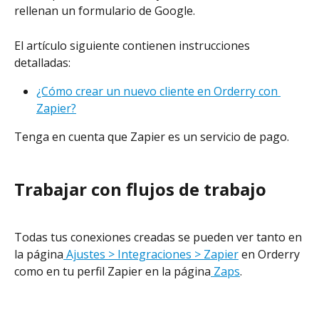
rellenan un formulario de Google.
El artículo siguiente contienen instrucciones 
detalladas:
¿Cómo crear un nuevo cliente en Orderry con 
Zapier?
Tenga en cuenta que Zapier es un servicio de pago.
Trabajar con flujos de trabajo
Todas tus conexiones creadas se pueden ver tanto en 
la página
 Ajustes > Integraciones > Zapier
 en Orderry 
como en tu perfil Zapier en la página
 Zaps
.