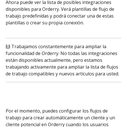
Ahora puede ver la lista de posibles integraciones 
disponibles para Orderry. Verá plantillas de flujo de 
trabajo predefinidas y podrá conectar una de estas 
plantillas o crear su propia conexión.
🙌 Trabajamos constantemente para ampliar la 
funcionalidad de Orderry. No todas las integraciones 
están disponibles actualmente, pero estamos 
trabajando activamente para ampliar la lista de flujos 
de trabajo compatibles y nuevos artículos para usted.
Por el momento, puedes configurar los flujos de 
trabajo para crear automáticamente un cliente y un 
cliente potencial en Orderry cuando los usuarios 