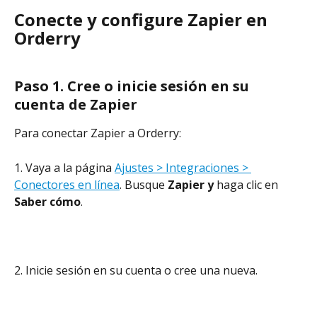
Conecte y configure Zapier en 
Orderry
Paso 1. Cree o inicie sesión en su 
cuenta de Zapier
Para conectar Zapier a Orderry:
1. Vaya a la página 
Ajustes > Integraciones > 
Conectores en línea
. Busque 
Zapier y 
haga clic en 
Saber cómo
.
2. Inicie sesión en su cuenta o cree una nueva.