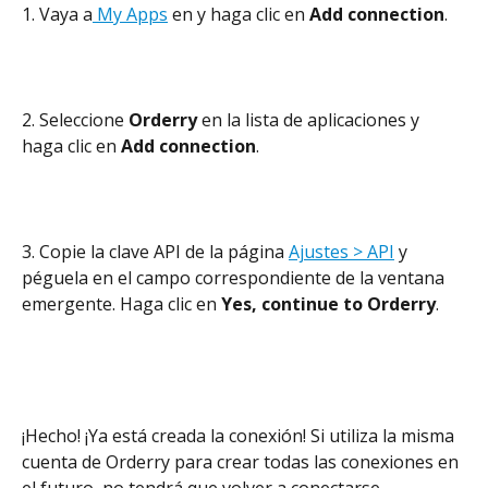
1. Vaya a
 My Apps
 en y haga clic en 
Add connection
.
2. Seleccione 
Orderry 
en la lista de aplicaciones y 
haga clic en 
Add connection
.
3. Copie la clave API de la página 
Ajustes > API
 y 
péguela en el campo correspondiente de la ventana 
emergente. Haga clic en 
Yes, continue to Orderry
.
¡Hecho! ¡Ya está creada la conexión! Si utiliza la misma 
cuenta de Orderry para crear todas las conexiones en 