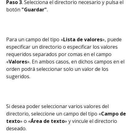
Paso 3
. Selecciona el directorio necesario y pulsa el 
botón 
"Guardar"
.
Para un campo del tipo «
Lista de valores
», puede 
especificar un directorio o especificar los valores 
requeridos separados por comas en el campo 
«
Valores
». En ambos casos, en dichos campos en el 
orden podrá seleccionar solo un valor de los 
sugeridos.
Si desea poder seleccionar varios valores del 
directorio, seleccione un campo del tipo «
Campo de 
texto
» o «
Área de texto
» y vincule el directorio 
deseado.