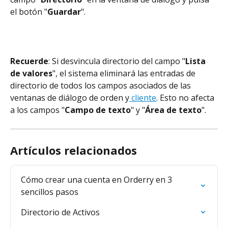
el botón "
Guardar
".
Recuerde
: Si desvincula directorio del campo "
Lista 
de valores
", el sistema eliminará las entradas de 
directorio de todos los campos asociados de las 
ventanas de diálogo de orden y
 cliente
. Esto no afecta 
a los campos "
Campo de texto
" y "
Área de texto
".
Artículos relacionados
Cómo crear una cuenta en Orderry en 3 
sencillos pasos
Directorio de Activos