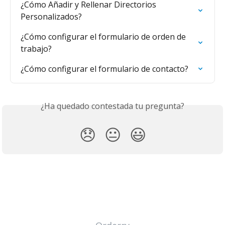
¿Cómo Añadir y Rellenar Directorios 
Personalizados?
¿Cómo configurar el formulario de orden de 
trabajo?
¿Cómo configurar el formulario de contacto?
¿Ha quedado contestada tu pregunta?
😞
😐
😃