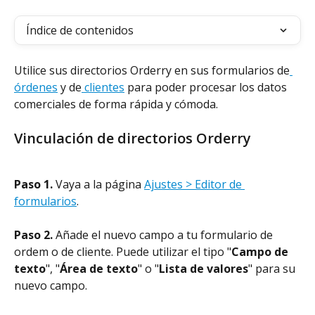
Índice de contenidos
Utilice sus directorios Orderry en sus formularios de
órdenes
 y de
 clientes
 para poder procesar los datos 
comerciales de forma rápida y cómoda.
Vinculación de directorios Orderry
Paso 1.
 Vaya a la página 
Ajustes > Editor de 
formularios
.
Paso 2.
 Añade el nuevo campo a tu formulario de 
ordem o de cliente. Puede utilizar el tipo "
Campo de 
texto
", "
Área de texto
" o "
Lista de valores
" para su 
nuevo campo.