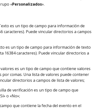
grupo «
Personalizados
».
exto es un tipo de campo para información de 
6 caracteres). Puede vincular directorios a campos 
xto es un tipo de campo para información de texto 
a 16384 caracteres). Puede vincular directorios a 
e valores es un tipo de campo que contiene valores 
s por comas. Una lista de valores puede contener 
ncular directorios a campos de lista de valores;
silla de verificación es un tipo de campo que 
Sí» o «No»;
 campo que contiene la fecha del evento en el 