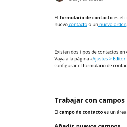
El 
formulario de contacto
 es el
nuevo
 contacto
 o un
 nuevo órden
Existen dos tipos de contactos en 
Vaya a la página «
Ajustes > Editor
configurar el formulario de contac
Trabajar con campos
El 
campo de contacto
 es un área
Añadir nuevos campos