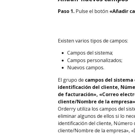
Paso 1. 
Pulse el botón
 «Añadir c
Existen varios tipos de campos:
Campos del sistema;
Campos personalizados;
Nuevos campos.
El grupo de 
campos del sistema 
identificación del cliente, Núme
de facturación», «Correo elect
cliente/Nombre de la empresa»
Orderry utiliza los campos del si
eliminar algunos de ellos si lo ne
identificación del cliente, Número 
cliente/Nombre de la empresa», «D