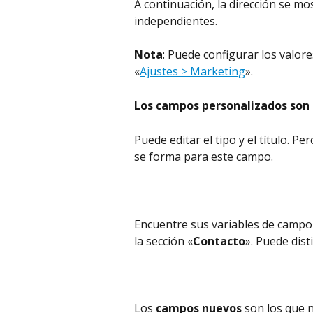
A continuación, la dirección se mo
independientes.
Nota
: Puede configurar los valor
«
Ajustes > Marketing
».
Los campos personalizados son
Puede editar el tipo y el título. P
se forma para este campo.
Encuentre sus variables de campo
la sección «
Contacto
». Puede dist
Los 
campos nuevos
 son los que 