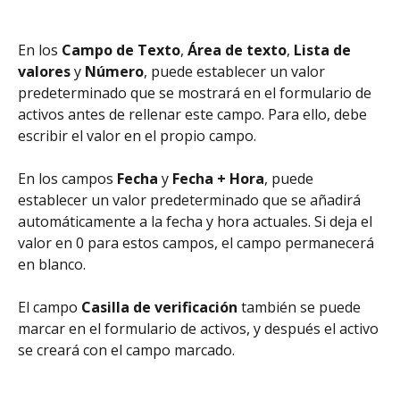
En los 
Campo de
Texto
, 
Área de texto
, 
Lista de 
valores
 y 
Número
, puede establecer un valor 
predeterminado que se mostrará en el formulario de 
activos antes de rellenar este campo. Para ello, debe 
escribir el valor en el propio campo.
En los campos 
Fecha
 y 
Fecha + Hora
, puede 
establecer un valor predeterminado que se añadirá 
automáticamente a la fecha y hora actuales. Si deja el 
valor en 0 para estos campos, el campo permanecerá 
en blanco.
El campo 
Casilla de verificación
 también se puede 
marcar en el formulario de activos, y después el activo 
se creará con el campo marcado.