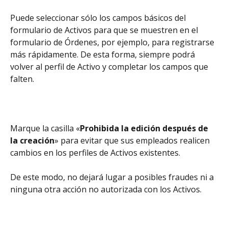
Puede seleccionar sólo los campos básicos del 
formulario de Activos para que se muestren en el 
formulario de Órdenes, por ejemplo, para registrarse 
más rápidamente. De esta forma, siempre podrá 
volver al perfil de Activo y completar los campos que 
falten.
Marque la casilla «
Prohibida la edición después de 
la creación
» para evitar que sus empleados realicen 
cambios en los perfiles de Activos existentes.
De este modo, no dejará lugar a posibles fraudes ni a 
ninguna otra acción no autorizada con los Activos.