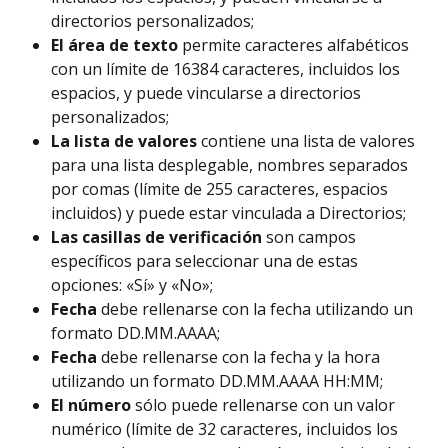
directorios personalizados;
El área de texto
 permite caracteres alfabéticos 
con un límite de 16384 caracteres, incluidos los 
espacios, y puede vincularse a directorios 
personalizados;
La lista de valores
 contiene una lista de valores 
para una lista desplegable, nombres separados 
por comas (límite de 255 caracteres, espacios 
incluidos) y puede estar vinculada a Directorios;
Las casillas de verificación
 son campos 
específicos para seleccionar una de estas 
opciones: «Sí» y «No»;
Fecha
 debe rellenarse con la fecha utilizando un 
formato DD.MM.AAAA;
Fecha 
debe rellenarse con la fecha y la hora 
utilizando un formato DD.MM.AAAA HH:MM;
El número
 sólo puede rellenarse con un valor 
numérico (límite de 32 caracteres, incluidos los 