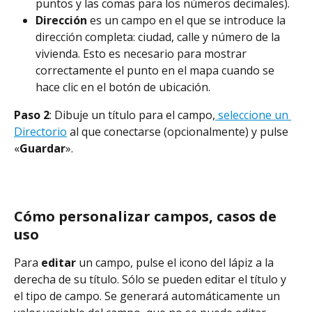
puntos y las comas para los números decimales).
Dirección 
es un campo en el que se introduce la 
dirección completa: ciudad, calle y número de la 
vivienda. Esto es necesario para mostrar 
correctamente el punto en el mapa cuando se 
hace clic en el botón de ubicación.
Paso 2
: Dibuje un título para el campo,
 seleccione un 
Directorio
 al que conectarse (opcionalmente) y pulse 
«
Guardar
».
Cómo personalizar campos, casos de 
uso
Para 
editar 
un campo, pulse el icono del lápiz a la 
derecha de su título. Sólo se pueden editar el título y 
el tipo de campo. Se generará automáticamente un 