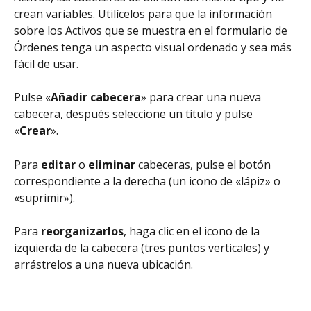
crean variables. Utilícelos para que la información 
sobre los Activos que se muestra en el formulario de 
Órdenes tenga un aspecto visual ordenado y sea más 
fácil de usar.
Pulse «
Añadir cabecera
» para crear una nueva 
cabecera, después seleccione un título y pulse 
«
Crear
».
Para 
editar 
o 
eliminar 
cabeceras, pulse el botón 
correspondiente a la derecha (un icono de «lápiz» o 
«suprimir»).
Para 
reorganizarlos
, haga clic en el icono de la 
izquierda de la cabecera (tres puntos verticales) y 
arrástrelos a una nueva ubicación.