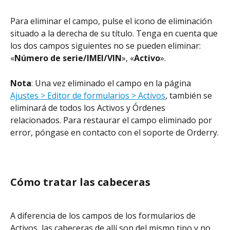
Para eliminar el campo, pulse el icono de eliminación 
situado a la derecha de su título. Tenga en cuenta que 
los dos campos siguientes no se pueden eliminar: 
«
Número de serie/IMEI/VIN
», «
Activo
».
Nota
: Una vez eliminado el campo en la página 
Ajustes > Editor de formularios > Activos
, también se 
eliminará de todos los Activos y Órdenes 
relacionados. Para restaurar el campo eliminado por 
error, póngase en contacto con el soporte de Orderry.
Cómo tratar las cabeceras
A diferencia de los campos de los formularios de 
Activos, las cabeceras de allí son del mismo tipo y no 