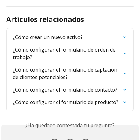
Artículos relacionados
¿Cómo crear un nuevo activo?
¿Cómo configurar el formulario de orden de 
trabajo?
¿Cómo configurar el formulario de captación 
de clientes potenciales?
¿Cómo configurar el formulario de contacto?
¿Cómo configurar el formulario de producto?
¿Ha quedado contestada tu pregunta?