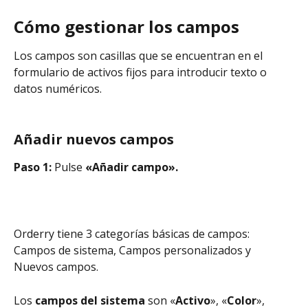
Cómo gestionar los campos
Los campos son casillas que se encuentran en el 
formulario de activos fijos para introducir texto o 
datos numéricos.
Añadir nuevos campos
Paso 1: 
Pulse 
«Añadir campo».
Orderry tiene 3 categorías básicas de campos: 
Campos de sistema, Campos personalizados y 
Nuevos campos.
Los 
campos del sistema 
son «
Activo
», «
Color
», 