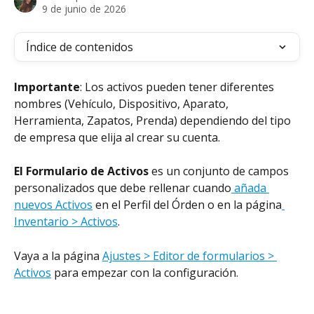
9 de junio de 2026
Índice de contenidos
Importante
: Los activos pueden tener diferentes 
nombres (Vehículo, Dispositivo, Aparato, 
Herramienta, Zapatos, Prenda) dependiendo del tipo 
de empresa que elija al crear su cuenta.
El Formulario de Activos
 es un conjunto de campos 
personalizados que debe rellenar cuando
 añada 
nuevos Activos
 en el Perfil del Órden o en la página
Inventario > Activos
.
Vaya a la página 
Ajustes > Editor de formularios > 
Activos
 para empezar con la configuración.