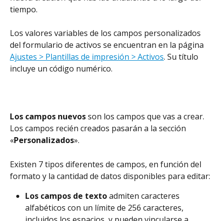
tiempo.
Los valores variables de los campos personalizados 
del formulario de activos se encuentran en la página 
Ajustes > Plantillas de impresión > Activos
. Su título 
incluye un código numérico.
Los campos nuevos
 son los campos que vas a crear. 
Los campos recién creados pasarán a la sección 
«
Personalizados
».
Existen 7 tipos diferentes de campos, en función del 
formato y la cantidad de datos disponibles para editar:
Los campos de texto
 admiten caracteres 
alfabéticos con un límite de 256 caracteres, 
incluidos los espacios, y pueden vincularse a 