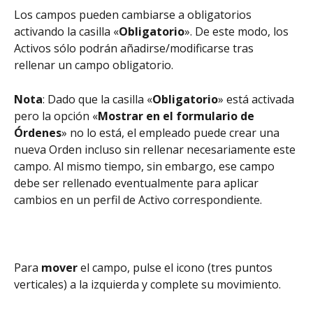
Los campos pueden cambiarse a obligatorios 
activando la casilla «
Obligatorio
». De este modo, los 
Activos sólo podrán añadirse/modificarse tras 
rellenar un campo obligatorio.
Nota
: Dado que la casilla «
Obligatorio
» está activada 
pero la opción «
Mostrar en el formulario de 
Órdenes
» no lo está, el empleado puede crear una 
nueva Orden incluso sin rellenar necesariamente este 
campo. Al mismo tiempo, sin embargo, ese campo 
debe ser rellenado eventualmente para aplicar 
cambios en un perfil de Activo correspondiente.
Para 
mover 
el campo, pulse el icono (tres puntos 
verticales) a la izquierda y complete su movimiento.