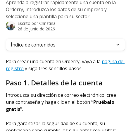
Aprenda a registrar rápidamente una cuenta en la
Orderry, introduzca los datos de su empresa y
seleccione una plantilla para su sector
Escrito por
Christina
26 de junio de 2026
Índice de contenidos
Para crear una cuenta en Orderry, vaya a la 
página de 
registro
 y siga tres sencillos pasos.
Paso 1. Detalles de la cuenta
Introduzca su dirección de correo electrónico, cree 
una contraseña y haga clic en el botón 
“Pruébalo 
gratis”
.
Para garantizar la seguridad de su cuenta, su 
contraseña debe cumplir los siguientes requisitos: