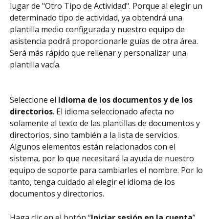
lugar de "Otro Tipo de Actividad". Porque al elegir un 
determinado tipo de actividad, ya obtendrá una 
plantilla medio configurada y nuestro equipo de 
asistencia podrá proporcionarle guías de otra área. 
Será más rápido que rellenar y personalizar una 
plantilla vacía.
Seleccione el 
idioma de los documentos y de los 
directorios
. El idioma seleccionado afecta no 
solamente al texto de las plantillas de documentos y 
directorios, sino también a la lista de servicios. 
Algunos elementos están relacionados con el 
sistema, por lo que necesitará la ayuda de nuestro 
equipo de soporte para cambiarles el nombre. Por lo 
tanto, tenga cuidado al elegir el idioma de los 
documentos y directorios.
Haga clic en el botón “
Iniciar sesión en la cuenta
”.