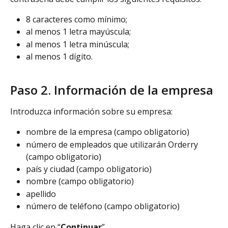
8 caracteres como mínimo;
al menos 1 letra mayúscula;
al menos 1 letra minúscula;
al menos 1 dígito.
Paso 2. Información de la empresa
Introduzca información sobre su empresa:
nombre de la empresa (campo obligatorio)
número de empleados que utilizarán Orderry 
(campo obligatorio)
país y ciudad (campo obligatorio)
nombre (campo obligatorio)
apellido
número de teléfono (campo obligatorio)
Haga clic en “
Continuar
”.