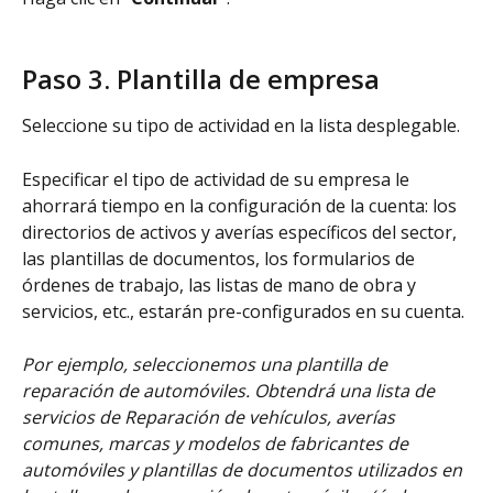
Paso 3. Plantilla de empresa 
Seleccione su tipo de actividad en la lista desplegable.
Especificar el tipo de actividad de su empresa le 
ahorrará tiempo en la configuración de la cuenta: los 
directorios de activos y averías específicos del sector, 
las plantillas de documentos, los formularios de 
órdenes de trabajo, las listas de mano de obra y 
servicios, etc., estarán pre-configurados en su cuenta.
Por ejemplo, seleccionemos una plantilla de 
reparación de automóviles. Obtendrá una lista de 
servicios de Reparación de vehículos, averías 
comunes, marcas y modelos de fabricantes de 
automóviles y plantillas de documentos utilizados en 