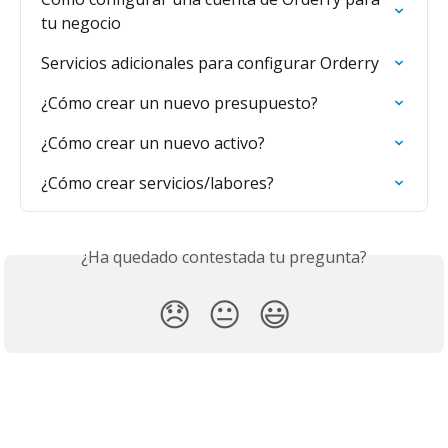
tu negocio
Servicios adicionales para configurar Orderry
¿Cómo crear un nuevo presupuesto?
¿Cómo crear un nuevo activo?
¿Cómo crear servicios/labores?
¿Ha quedado contestada tu pregunta?
😞
😐
😃