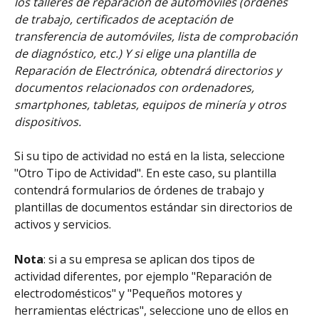
los talleres de reparación de automóviles (órdenes 
de trabajo, certificados de aceptación de 
transferencia de automóviles, lista de comprobación 
de diagnóstico, etc.) Y si elige una plantilla de 
Reparación de Electrónica, obtendrá directorios y 
documentos relacionados con ordenadores, 
smartphones, tabletas, equipos de minería y otros 
dispositivos.
Si su tipo de actividad no está en la lista, seleccione 
"Otro Tipo de Actividad". En este caso, su plantilla 
contendrá formularios de órdenes de trabajo y 
plantillas de documentos estándar sin directorios de 
activos y servicios.
Nota
: si a su empresa se aplican dos tipos de 
actividad diferentes, por ejemplo "Reparación de 
electrodomésticos" y "Pequeños motores y 
herramientas eléctricas", seleccione uno de ellos en 