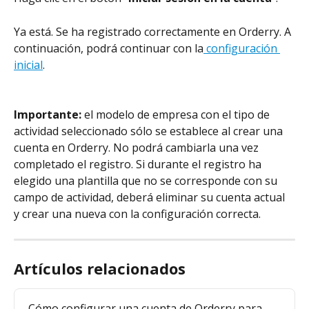
Ya está. Se ha registrado correctamente en Orderry. A 
continuación, podrá continuar con la
 configuración 
inicial
.
Importante: 
el modelo de empresa con el tipo de 
actividad seleccionado sólo se establece al crear una 
cuenta en Orderry. No podrá cambiarla una vez 
completado el registro. Si durante el registro ha 
elegido una plantilla que no se corresponde con su 
campo de actividad, deberá eliminar su cuenta actual 
y crear una nueva con la configuración correcta.
Artículos relacionados
Cómo configurar una cuenta de Orderry para 