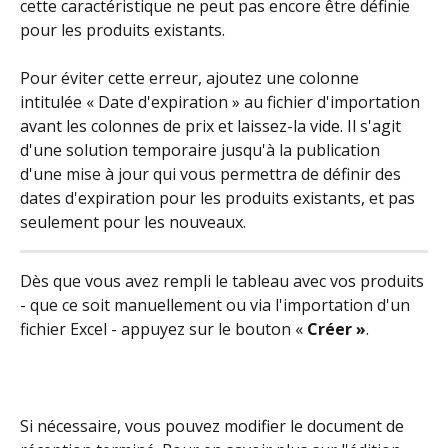
cette caractéristique ne peut pas encore être définie 
pour les produits existants.
Pour éviter cette erreur, ajoutez une colonne 
intitulée « Date d'expiration » au fichier d'importation 
avant les colonnes de prix et laissez-la vide. Il s'agit 
d'une solution temporaire jusqu'à la publication 
d'une mise à jour qui vous permettra de définir des 
dates d'expiration pour les produits existants, et pas 
seulement pour les nouveaux.
Dès que vous avez rempli le tableau avec vos produits 
- que ce soit manuellement ou via l'importation d'un 
fichier Excel - appuyez sur le bouton « 
Créer »
.
Si nécessaire, vous pouvez modifier le document de 