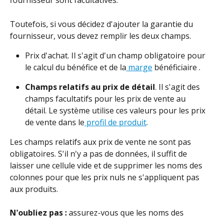
fournisseur sont facultatives.
Toutefois, si vous décidez d'ajouter la garantie du 
fournisseur, vous devez remplir les deux champs.
Prix d'achat. Il s'agit d'un champ obligatoire pour 
le calcul du bénéfice et de la
 marge
 bénéficiaire .
Champs relatifs au prix de détail
. Il s'agit des 
champs facultatifs pour les prix de vente au 
détail. Le système utilise ces valeurs pour les prix 
de vente dans le
 profil de produit
.
Les champs relatifs aux prix de vente ne sont pas 
obligatoires. S'il n'y a pas de données, il suffit de 
laisser une cellule vide et de supprimer les noms des 
colonnes pour que les prix nuls ne s'appliquent pas 
aux produits.
N'oubliez pas :
 assurez-vous que les noms des 