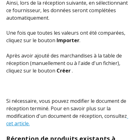
Ainsi, lors de la réception suivante, en sélectionnant 
ce fournisseur, les données seront complétées 
automatiquement.
Une fois que toutes les valeurs ont été comparées, 
cliquez sur le bouton 
Importer
.
Après avoir ajouté des marchandises à la table de 
réception (manuellement ou à l'aide d'un fichier), 
cliquez sur le bouton 
Créer 
.
Si nécessaire, vous pouvez modifier le document de 
réception terminé. Pour en savoir plus sur la 
modification d'un document de réception, consultez
cet article.
Réception de produits existants à 