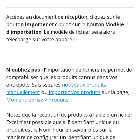
Accédez au document de réception, cliquez sur le 
bouton 
Importer
 et cliquez sur le bouton 
Modèle 
d'importation
. Le modèle de fichier sera alors 
téléchargé sur votre appareil.
N'oubliez pas :
 l'importation de fichiers ne permet de 
comptabiliser que les produits connus dans vos 
entrepôts. Saisissez les
 nouveaux produits 
manuellement
 ou
 importez vos produits
 sur la page
Mon entreprise > Produits
.
Notez que la réception de produits à l'aide d'un fichier 
Excel n'est possible que si l'identifiant unique du 
produit est le Nom. Pour en savoir plus sur la 
manière de configurer un identifiant unique de 