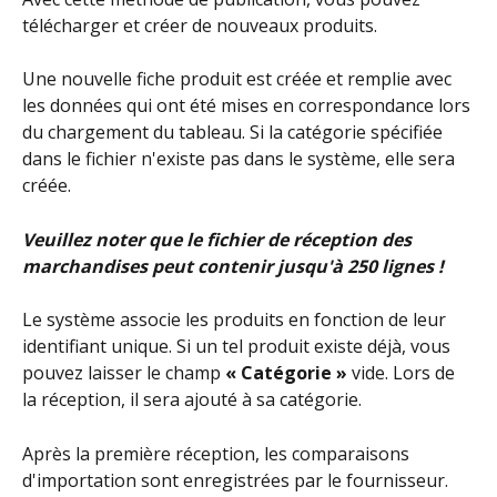
télécharger et créer de nouveaux produits.
Une nouvelle fiche produit est créée et remplie avec 
les données qui ont été mises en correspondance lors 
du chargement du tableau. Si la catégorie spécifiée 
dans le fichier n'existe pas dans le système, elle sera 
créée.
Veuillez noter que le fichier de réception des 
marchandises peut contenir jusqu'à 250 lignes !
Le système associe les produits en fonction de leur 
identifiant unique. Si un tel produit existe déjà, vous 
pouvez laisser le champ 
« Catégorie »
 vide. Lors de 
la réception, il sera ajouté à sa catégorie.
Après la première réception, les comparaisons 
d'importation sont enregistrées par le fournisseur. 