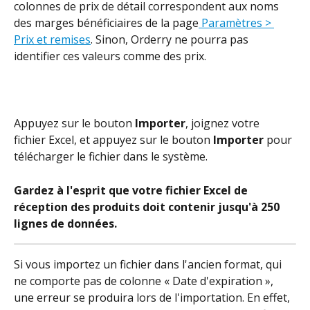
colonnes de prix de détail correspondent aux noms 
des marges bénéficiaires de la page
 Paramètres > 
Prix et remises
. Sinon, Orderry ne pourra pas 
identifier ces valeurs comme des prix.
Appuyez sur le bouton 
Importer
, joignez votre 
fichier Excel, et appuyez sur le bouton 
Importer
 pour 
télécharger le fichier dans le système.
Gardez à l'esprit que votre fichier Excel de 
réception des produits doit contenir jusqu'à 250 
lignes de données.
Si vous importez un fichier dans l'ancien format, qui 
ne comporte pas de colonne « Date d'expiration », 
une erreur se produira lors de l'importation. En effet, 