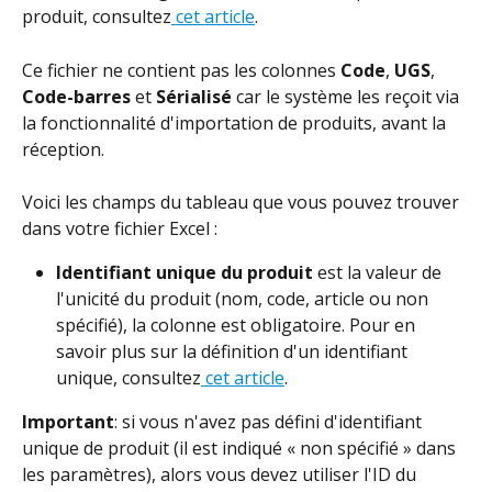
produit, consultez
 cet article
.
Ce fichier ne contient pas les colonnes 
Code
, 
UGS
, 
Code-barres
 et 
Sérialisé 
car le système les reçoit via 
la fonctionnalité d'importation de produits, avant la 
réception.
Voici les champs du tableau que vous pouvez trouver 
dans votre fichier Excel :
Identifiant unique du produit
 est la valeur de 
l'unicité du produit (nom, code, article ou non 
spécifié), la colonne est obligatoire. Pour en 
savoir plus sur la définition d'un identifiant 
unique, consultez
 cet article
.
Important
: si vous n'avez pas défini d'identifiant 
unique de produit (il est indiqué « non spécifié » dans 
les paramètres), alors vous devez utiliser l'ID du 