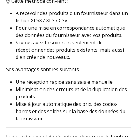
☝ Cette méthode convient :
À recevoir des produits d'un fournisseur dans un 
fichier XLSX / XLS / CSV.
Pour une mise en correspondance automatique 
des données du fournisseur avec vos produits.
Si vous avez besoin non seulement de 
réceptionner des produits existants, mais aussi 
d'en créer de nouveaux.
Ses avantages sont les suivants
Une réception rapide sans saisie manuelle.
Minimisation des erreurs et de la duplication des 
produits.
Mise à jour automatique des prix, des codes-
barres et des soldes sur la base des données du 
fournisseur.
Dans le document de réception, cliquez sur le bouton 