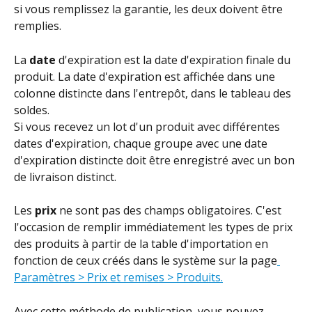
si vous remplissez la garantie, les deux doivent être 
remplies.
La 
date 
d'expiration est la date d'expiration finale du 
produit. La date d'expiration est affichée dans une 
colonne distincte dans l'entrepôt, dans le tableau des 
soldes.
Si vous recevez un lot d'un produit avec différentes 
dates d'expiration, chaque groupe avec une date 
d'expiration distincte doit être enregistré avec un bon 
de livraison distinct.
Les 
prix 
ne sont pas des champs obligatoires. C'est 
l'occasion de remplir immédiatement les types de prix 
des produits à partir de la table d'importation en 
fonction de ceux créés dans le système sur la page
Paramètres > Prix et remises > Produits.
Avec cette méthode de publication, vous pouvez 