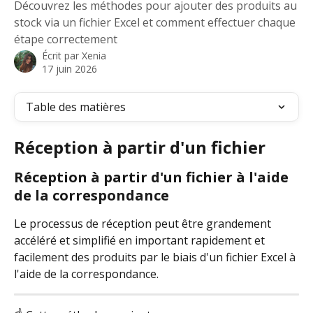
Découvrez les méthodes pour ajouter des produits au
stock via un fichier Excel et comment effectuer chaque
étape correctement
Écrit par
Xenia
17 juin 2026
Table des matières
Réception à partir d'un fichier
Réception à partir d'un fichier à l'aide 
de la correspondance
Le processus de réception peut être grandement 
accéléré et simplifié en important rapidement et 
facilement des produits par le biais d'un fichier Excel à 
l'aide de la correspondance.