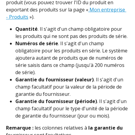
produit (vous pouvez trouver l'ID du produit en 
exportant des produits sur la page «
 Mon entreprise 
- Produits
 »).
Quantité
. Il s'agit d'un champ obligatoire pour 
les produits qui ne sont pas des produits de série.
Numéros de série
. Il s'agit d'un champ 
obligatoire pour les produits en série. Le système 
ajoutera autant de produits que de numéros de 
série saisis dans ce champ (jusqu'à 200 numéros 
de série).
Garantie du fournisseur (valeur)
. Il s'agit d'un 
champ facultatif pour la valeur de la période de 
garantie du fournisseur.
Garantie du fournisseur (période)
. Il s'agit d'un 
champ facultatif pour le type d'unité de la période 
de garantie du fournisseur (jour ou mois).
Remarque :
 les colonnes relatives à 
la garantie du