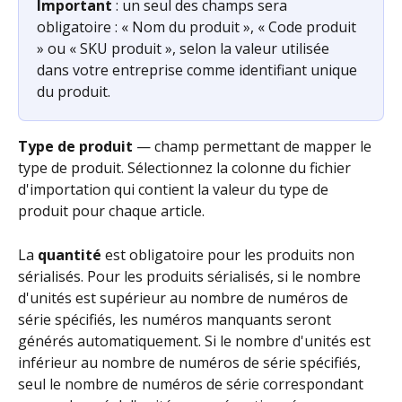
Important
 : un seul des champs sera 
obligatoire : « Nom du produit », « Code produit 
» ou « SKU produit », selon la valeur utilisée 
dans votre entreprise comme identifiant unique 
du produit.
Type de produit
 — champ permettant de mapper le 
type de produit. Sélectionnez la colonne du fichier 
d'importation qui contient la valeur du type de 
produit pour chaque article.
La 
quantité
 est obligatoire pour les produits non 
sérialisés. Pour les produits sérialisés, si le nombre 
d'unités est supérieur au nombre de numéros de 
série spécifiés, les numéros manquants seront 
générés automatiquement. Si le nombre d'unités est 
inférieur au nombre de numéros de série spécifiés, 
seul le nombre de numéros de série correspondant 