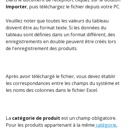
Importer
, puis téléchargez le fichier depuis votre PC.
Veuillez noter que toutes les valeurs du tableau 
doivent être au format texte. Si les données du 
tableau sont définies dans un format différent, des 
enregistrements en double peuvent être créés lors 
de l'enregistrement des produits.
Après avoir téléchargé le fichier, vous devez établir 
les correspondances entre les champs du système et 
les noms des colonnes dans le fichier Excel.
La 
catégorie de produit
 est un champ obligatoire. 
Pour les produits appartenant à la même
 catégorie
, 