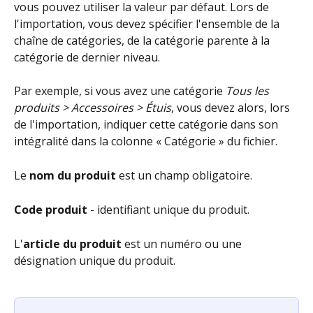
vous pouvez utiliser la valeur par défaut. Lors de 
l'importation, vous devez spécifier l'ensemble de la 
chaîne de catégories, de la catégorie parente à la 
catégorie de dernier niveau.
Par exemple, si vous avez une catégorie 
Tous les 
produits > Accessoires > Étuis
, vous devez alors, lors 
de l'importation, indiquer cette catégorie dans son 
intégralité dans la colonne « Catégorie » du fichier.
Le 
nom du produit
 est un champ obligatoire.
Code produit 
- identifiant unique du produit.
L'
article du produit
 est un numéro ou une 
désignation unique du produit.