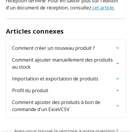
réception terminé. Pour en savoir plus sur l'édition 
d'un document de réception, consultez
 cet article
.
Articles connexes
Comment créer un nouveau produit ?
Comment ajouter manuellement des produits 
au stock
Importation et exportation de produits
Profil du produit
Comment ajouter des produits à bon de 
commande d'un Excel/CSV
Avez-vous trouvé la réponse à votre question ?