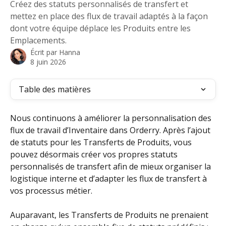
Créez des statuts personnalisés de transfert et
mettez en place des flux de travail adaptés à la façon
dont votre équipe déplace les Produits entre les
Emplacements.
Écrit par
Hanna
8 juin 2026
Table des matières
Nous continuons à améliorer la personnalisation des 
flux de travail d’Inventaire dans Orderry. Après l’ajout 
de statuts pour les Transferts de Produits, vous 
pouvez désormais créer vos propres statuts 
personnalisés de transfert afin de mieux organiser la 
logistique interne et d’adapter les flux de transfert à 
vos processus métier.
Auparavant, les Transferts de Produits ne prenaient 