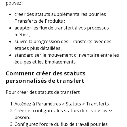
pouvez :
créer des statuts supplémentaires pour les 
Transferts de Produits ;
adapter les flux de transfert à vos processus 
métier ;
suivre la progression des Transferts avec des 
étapes plus détaillées ;
standardiser le mouvement d’Inventaire entre les 
équipes et les Emplacements.
Comment créer des statuts 
personnalisés de transfert
Pour créer des statuts de transfert :
Accédez à Paramètres > Statuts > Transferts.
Créez et configurez les statuts dont vous avez 
besoin.
Configurez l’ordre du flux de travail pour les 