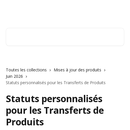
Passer au contenu principal
Orderry
Rechercher un article...
Toutes les collections
Mises à jour des produits
Juin 2026
Statuts personnalisés pour les Transferts de Produits
Statuts personnalisés
pour les Transferts de
Produits