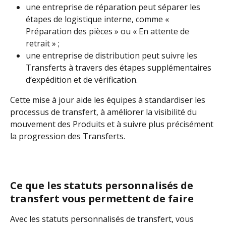
une entreprise de réparation peut séparer les 
étapes de logistique interne, comme « 
Préparation des pièces » ou « En attente de 
retrait » ;
une entreprise de distribution peut suivre les 
Transferts à travers des étapes supplémentaires 
d’expédition et de vérification.
Cette mise à jour aide les équipes à standardiser les 
processus de transfert, à améliorer la visibilité du 
mouvement des Produits et à suivre plus précisément 
la progression des Transferts.
Ce que les statuts personnalisés de 
transfert vous permettent de faire
Avec les statuts personnalisés de transfert, vous 