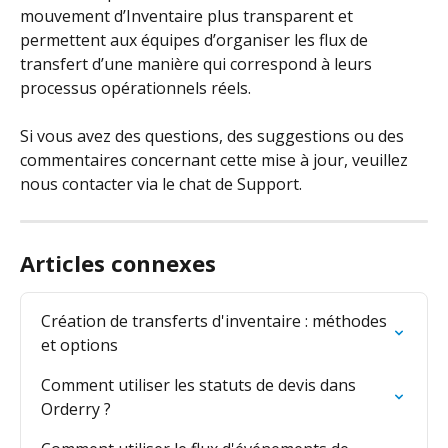
mouvement d’Inventaire plus transparent et 
permettent aux équipes d’organiser les flux de 
transfert d’une manière qui correspond à leurs 
processus opérationnels réels.
Si vous avez des questions, des suggestions ou des 
commentaires concernant cette mise à jour, veuillez 
nous contacter via le chat de Support.
Articles connexes
Création de transferts d'inventaire : méthodes 
et options
Comment utiliser les statuts de devis dans 
Orderry ?