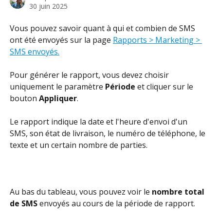
30 juin 2025
Vous pouvez savoir quant à qui et combien de SMS 
ont été envoyés sur la page 
Rapports > Marketing > 
SMS envoyés.
Pour générer le rapport, vous devez choisir 
uniquement le paramètre 
Période
 et cliquer sur le 
bouton 
Appliquer
.
Le rapport indique la date et l'heure d'envoi d'un 
SMS, son état de livraison, le numéro de téléphone, le 
texte et un certain nombre de parties.
Au bas du tableau, vous pouvez voir le 
nombre total 
de SMS
 envoyés au cours de la période de rapport.