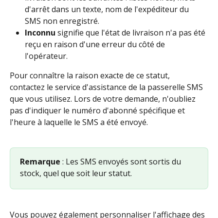
d'arrêt dans un texte, nom de l'expéditeur du 
SMS non enregistré.
Inconnu
 signifie que l'état de livraison n'a pas été 
reçu en raison d'une erreur du côté de 
l'opérateur.
Pour connaître la raison exacte de ce statut, 
contactez le service d'assistance de la passerelle SMS 
que vous utilisez. Lors de votre demande, n'oubliez 
pas d'indiquer le numéro d'abonné spécifique et 
l'heure à laquelle le SMS a été envoyé.
Remarque 
: Les SMS envoyés sont sortis du 
stock, quel que soit leur statut.
Vous pouvez également personnaliser l'affichage des 