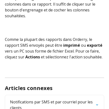
colonnes dans ce rapport. Il suffit de cliquer sur le 
bouton d'engrenage et de cocher les colonnes 
souhaitées.
Comme la plupart des rapports dans Orderry, le 
rapport SMS envoyés peut être 
imprimé
 ou 
exporté
vers un PC sous forme de fichier Excel. Pour ce faire, 
cliquez sur 
Actions 
et sélectionnez l'action souhaitée.
Articles connexes
Notifications par SMS et par courriel pour les 
clients