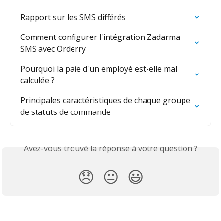
Rapport sur les SMS différés
Comment configurer l'intégration Zadarma 
SMS avec Orderry
Pourquoi la paie d'un employé est-elle mal 
calculée ?
Principales caractéristiques de chaque groupe 
de statuts de commande
Avez-vous trouvé la réponse à votre question ?
😞
😐
😃