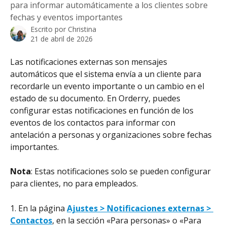
para informar automáticamente a los clientes sobre
fechas y eventos importantes
Escrito por
Christina
21 de abril de 2026
Las notificaciones externas son mensajes 
automáticos que el sistema envía a un cliente para 
recordarle un evento importante o un cambio en el 
estado de su documento. En Orderry, puedes 
configurar estas notificaciones en función de los 
eventos de los contactos para informar con 
antelación a personas y organizaciones sobre fechas 
importantes.
Nota
: Estas notificaciones solo se pueden configurar 
para clientes, no para empleados.
1. En la página 
Ajustes > Notificaciones externas > 
Contactos
, en la sección «Para personas» o «Para 