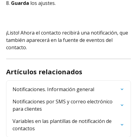
8. 
Guarda 
los ajustes.
¡Listo! Ahora el contacto recibirá una notificación, que 
también aparecerá en la fuente de eventos del 
contacto.
Artículos relacionados
Notificaciones. Información general
Notificaciones por SMS y correo electrónico 
para clientes
Variables en las plantillas de notificación de 
contactos