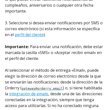
cumpleaños, aniversarios o cualquier otra fecha 
importante.
3. Seleccione si desea enviar notificaciones por SMS o 
correo electrónico (si esta información se especifica 
en el 
perfil del cliente
).
Importante:
 Para enviar una notificación, debe estar 
marcada la casilla «SMS» o «Aceptar recibir email» en 
el perfil del cliente.
Al seleccionar el método de entrega «Email», puede 
elegir la dirección de correo electrónico desde la que 
se enviarán las notificaciones: desde la dirección de la 
Orderry (
) o, si tiene habilitada 
gateway@orderry.email
la 
integración de emails
, desde una de las direcciones 
conectadas en la integración, siempre que tenga 
acceso para utilizarlas. Si no ha conectado ninguna 