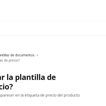
antillas de documentos
as de precio?
 la plantilla de
cio?
arecer en la etiqueta de precio del producto