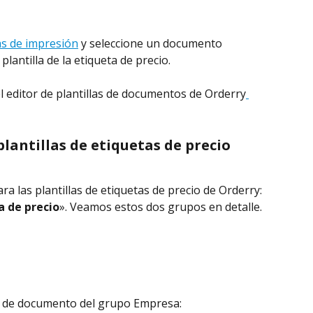
las de impresión
 y seleccione un documento 
plantilla de la etiqueta de precio.
 editor de plantillas de documentos de Orderry
plantillas de etiquetas de precio
a las plantillas de etiquetas de precio de Orderry: 
a de precio
». Veamos estos dos grupos en detalle.
lo de documento del grupo Empresa: