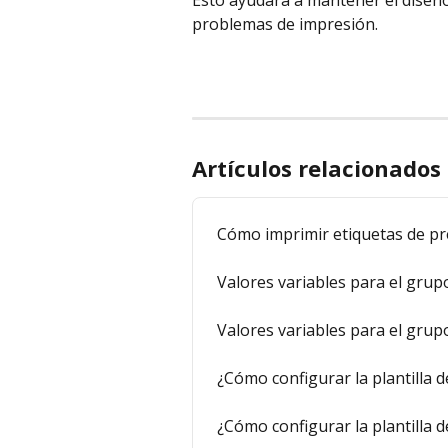
Esto ayudará a mantener el diseño 
problemas de impresión.
Artículos relacionados
Cómo imprimir etiquetas de pre
Valores variables para el grup
Valores variables para el grup
¿Cómo configurar la plantilla d
¿Cómo configurar la plantilla d