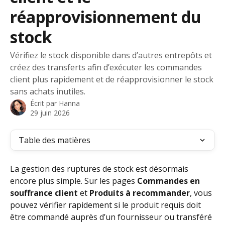
réapprovisionnement du
stock
Vérifiez le stock disponible dans d’autres entrepôts et
créez des transferts afin d’exécuter les commandes
client plus rapidement et de réapprovisionner le stock
sans achats inutiles.
Écrit par
Hanna
29 juin 2026
Table des matières
La gestion des ruptures de stock est désormais 
encore plus simple. Sur les pages 
Commandes en 
souffrance client
 et 
Produits à recommander
, vous 
pouvez vérifier rapidement si le produit requis doit 
être commandé auprès d’un fournisseur ou transféré 