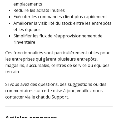
emplacements
Réduire les achats inutiles
Exécuter les commandes client plus rapidement
Améliorer la visibilité du stock entre les entrepôts 
et les équipes
Simplifier les flux de réapprovisionnement de 
l’inventaire
Ces fonctionnalités sont particulièrement utiles pour 
les entreprises qui gèrent plusieurs entrepôts, 
magasins, succursales, centres de service ou équipes 
terrain.
Si vous avez des questions, des suggestions ou des 
commentaires sur cette mise à jour, veuillez nous 
contacter via le chat du Support.
Articles connexes