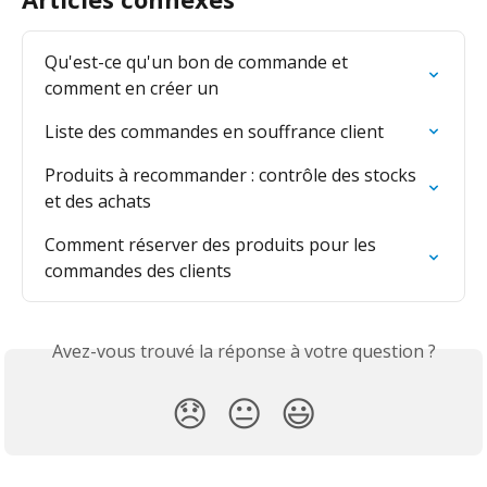
Qu'est-ce qu'un bon de commande et 
comment en créer un
Liste des commandes en souffrance client
Produits à recommander : contrôle des stocks 
et des achats
Comment réserver des produits pour les 
commandes des clients
Avez-vous trouvé la réponse à votre question ?
😞
😐
😃