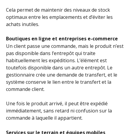
Cela permet de maintenir des niveaux de stock 
optimaux entre les emplacements et d’éviter les 
achats inutiles.
Boutiques en ligne et entreprises e-commerce
Un client passe une commande, mais le produit n’est 
pas disponible dans l’entrepôt qui traite 
habituellement les expéditions. L’élément est 
toutefois disponible dans un autre entrepôt. Le 
gestionnaire crée une demande de transfert, et le 
système conserve le lien entre le transfert et la 
commande client.
Une fois le produit arrivé, il peut être expédié 
immédiatement, sans retard ni confusion sur la 
commande à laquelle il appartient.
Services sur le terrain et équipes mobiles