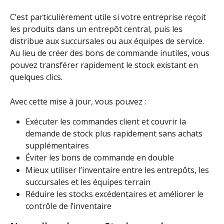
C’est particulièrement utile si votre entreprise reçoit 
les produits dans un entrepôt central, puis les 
distribue aux succursales ou aux équipes de service. 
Au lieu de créer des bons de commande inutiles, vous 
pouvez transférer rapidement le stock existant en 
quelques clics.
Avec cette mise à jour, vous pouvez :
Exécuter les commandes client et couvrir la 
demande de stock plus rapidement sans achats 
supplémentaires
Éviter les bons de commande en double
Mieux utiliser l’inventaire entre les entrepôts, les 
succursales et les équipes terrain
Réduire les stocks excédentaires et améliorer le 
contrôle de l’inventaire