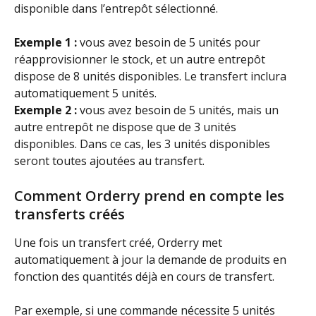
disponible dans l’entrepôt sélectionné.
Exemple 1 : 
vous avez besoin de 5 unités pour 
réapprovisionner le stock, et un autre entrepôt 
dispose de 8 unités disponibles. Le transfert inclura 
automatiquement 5 unités.
Exemple 2 : 
vous avez besoin de 5 unités, mais un 
autre entrepôt ne dispose que de 3 unités 
disponibles. Dans ce cas, les 3 unités disponibles 
seront toutes ajoutées au transfert.
Comment Orderry prend en compte les 
transferts créés
Une fois un transfert créé, Orderry met 
automatiquement à jour la demande de produits en 
fonction des quantités déjà en cours de transfert.
Par exemple, si une commande nécessite 5 unités 