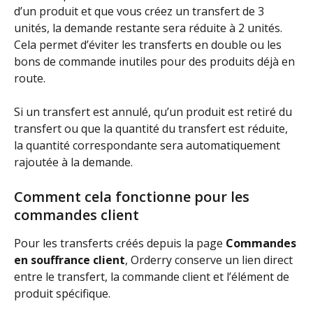
d’un produit et que vous créez un transfert de 3 
unités, la demande restante sera réduite à 2 unités. 
Cela permet d’éviter les transferts en double ou les 
bons de commande inutiles pour des produits déjà en 
route.
Si un transfert est annulé, qu’un produit est retiré du 
transfert ou que la quantité du transfert est réduite, 
la quantité correspondante sera automatiquement 
rajoutée à la demande.
Comment cela fonctionne pour les 
commandes client
Pour les transferts créés depuis la page 
Commandes 
en souffrance client
, Orderry conserve un lien direct 
entre le transfert, la commande client et l’élément de 
produit spécifique.