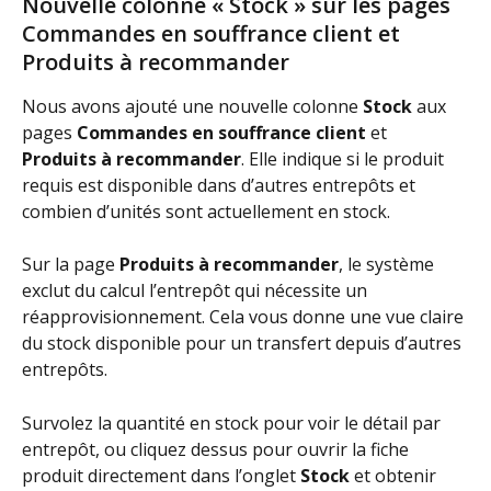
Nouvelle colonne « Stock » sur les pages 
Commandes en souffrance client et 
Produits à recommander
Nous avons ajouté une nouvelle colonne 
Stock
 aux 
pages 
Commandes en souffrance client 
et 
Produits à recommander
. Elle indique si le produit 
requis est disponible dans d’autres entrepôts et 
combien d’unités sont actuellement en stock.
Sur la page 
Produits à recommander
, le système 
exclut du calcul l’entrepôt qui nécessite un 
réapprovisionnement. Cela vous donne une vue claire 
du stock disponible pour un transfert depuis d’autres 
entrepôts.
Survolez la quantité en stock pour voir le détail par 
entrepôt, ou cliquez dessus pour ouvrir la fiche 
produit directement dans l’onglet 
Stock
 et obtenir 