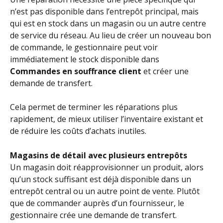
n’est pas disponible dans l’entrepôt principal, mais 
qui est en stock dans un magasin ou un autre centre 
de service du réseau. Au lieu de créer un nouveau bon 
de commande, le gestionnaire peut voir 
immédiatement le stock disponible dans 
Commandes en souffrance client
 et créer une 
demande de transfert.
Cela permet de terminer les réparations plus 
rapidement, de mieux utiliser l’inventaire existant et 
de réduire les coûts d’achats inutiles.
Magasins de détail avec plusieurs entrepôts
Un magasin doit réapprovisionner un produit, alors 
qu’un stock suffisant est déjà disponible dans un 
entrepôt central ou un autre point de vente. Plutôt 
que de commander auprès d’un fournisseur, le 
gestionnaire crée une demande de transfert.