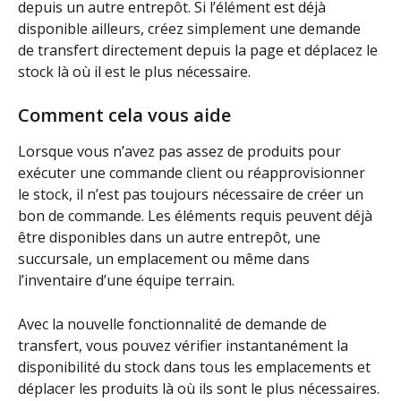
depuis un autre entrepôt. Si l’élément est déjà 
disponible ailleurs, créez simplement une demande 
de transfert directement depuis la page et déplacez le 
stock là où il est le plus nécessaire.
Comment cela vous aide
Lorsque vous n’avez pas assez de produits pour 
exécuter une commande client ou réapprovisionner 
le stock, il n’est pas toujours nécessaire de créer un 
bon de commande. Les éléments requis peuvent déjà 
être disponibles dans un autre entrepôt, une 
succursale, un emplacement ou même dans 
l’inventaire d’une équipe terrain.
Avec la nouvelle fonctionnalité de demande de 
transfert, vous pouvez vérifier instantanément la 
disponibilité du stock dans tous les emplacements et 
déplacer les produits là où ils sont le plus nécessaires.