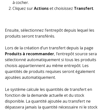
à cocher.
Cliquez sur 
Actions
 et choisissez 
Transfert
.
Ensuite, sélectionnez l’entrepôt depuis lequel les 
produits seront transférés.
Lors de la création d’un transfert depuis la page 
Produits à recommander
, l’entrepôt source sera 
sélectionné automatiquement si tous les produits 
choisis appartiennent au même entrepôt. Les 
quantités de produits requises seront également 
ajoutées automatiquement.
Le système calcule les quantités de transfert en 
fonction de la demande actuelle et du stock 
disponible. La quantité ajoutée au transfert ne 
dépassera jamais la quantité nécessaire ni le stock 