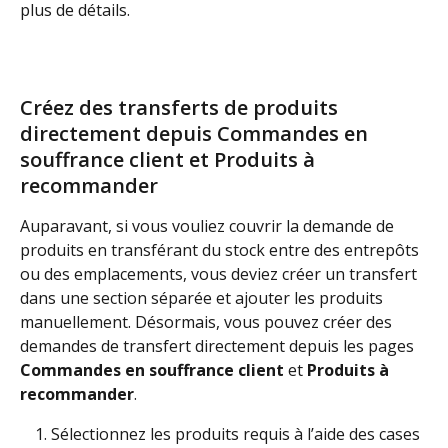
plus de détails.
Créez des transferts de produits 
directement depuis Commandes en 
souffrance client et Produits à 
recommander
Auparavant, si vous vouliez couvrir la demande de 
produits en transférant du stock entre des entrepôts 
ou des emplacements, vous deviez créer un transfert 
dans une section séparée et ajouter les produits 
manuellement. Désormais, vous pouvez créer des 
demandes de transfert directement depuis les pages 
Commandes en souffrance client
 et 
Produits à 
recommander
.
Sélectionnez les produits requis à l’aide des cases 