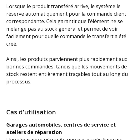
Lorsque le produit transféré arrive, le système le 
réserve automatiquement pour la commande client 
correspondante. Cela garantit que l’élément ne se 
mélange pas au stock général et permet de voir 
facilement pour quelle commande le transfert a été 
créé.
Ainsi, les produits parviennent plus rapidement aux 
bonnes commandes, tandis que les mouvements de 
stock restent entièrement traçables tout au long du 
processus.
Cas d’utilisation
Garages automobiles, centres de service et 
ateliers de réparation
Une réparation nécessite une pièce spécifique qui 