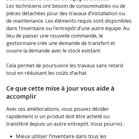
Les techniciens ont besoin de consommables ou de 
pièces détachées pour des travaux d’installation ou 
de maintenance. Les éléments requis sont disponibles 
dans l’inventaire ou l’entrepôt d’une autre équipe. Au 
lieu de passer une nouvelle commande, le 
gestionnaire crée une demande de transfert et 
couvre la demande avec le stock existant.
Cela permet de poursuivre les travaux sans retard 
tout en réduisant les coûts d’achat.
Ce que cette mise à jour vous aide à 
accomplir
Avec ces améliorations, vous pouvez décider 
rapidement si un produit doit être acheté ou 
transféré depuis un autre entrepôt. Vous pourrez :
Mieux utiliser l’inventaire dans tous les 