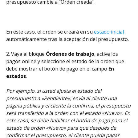
presupuesto cambie a "Orden creada".
En este caso, el orden se creará en su
 estado inicial
automáticamente tras la aceptación del presupuesto.
2. Vaya al bloque 
Órdenes de trabajo
, active los 
pagos online y seleccione el estado de la orden que 
debe mostrar el botón de pago en el campo 
En 
estados
.
Por ejemplo, si usted ajusta el estado del 
presupuesto a «Pendiente», envía al cliente una 
página pública y el cliente la confirma, el presupuesto 
será transferido a la orden con el estado «Nuevo».
En 
este caso, se debe habilitar el botón de pago para el 
estado de orden «Nuevo» para que después de 
confirmar el presupuesto, el cliente pueda pagar 