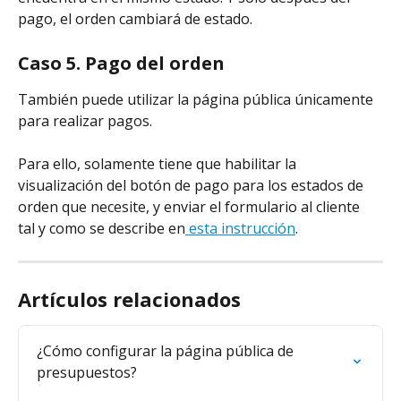
pago, el orden cambiará de estado.
Caso 5. Pago del orden
También puede utilizar la página pública únicamente 
para realizar pagos.
Para ello, solamente tiene que habilitar la 
visualización del botón de pago para los estados de 
orden que necesite, y enviar el formulario al cliente 
tal y como se describe en
 esta instrucción
.
Artículos relacionados
¿Cómo configurar la página pública de 
presupuestos?