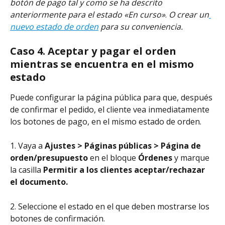
botón de pago tal y como se ha descrito 
anteriormente
para el estado «En curso»
. 
O crear un
nuevo estado de orden
 para su conveniencia.
Caso 4. Aceptar y pagar el orden 
mientras se encuentra en el mismo 
estado
Puede configurar la página pública para que, después 
de confirmar el pedido, el cliente vea inmediatamente 
los botones de pago, en el mismo estado de orden.
1. Vaya a 
Ajustes > Páginas públicas > Página de 
orden/presupuesto
 en el bloque 
Órdenes
 y marque 
la casilla 
Permitir a los clientes aceptar/rechazar 
el documento.
2. Seleccione el estado en el que deben mostrarse los 
botones de confirmación.