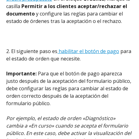
casilla 
Permitir a los clientes aceptar/rechazar el 
documento 
y configure las reglas para cambiar el 
estado de órdenes tras la aceptación o el rechazo.
2. El siguiente paso es
 habilitar el botón de pago
 para 
el estado de orden que necesite.
Importante: 
Para que el botón de pago aparezca 
justo después de la aceptación del formulario público, 
debe configurar las reglas para cambiar al estado de 
orden correcto después de la aceptación del 
formulario público.
Por ejemplo, el estado de orden «Diagnóstico» 
cambia a «En curso» cuando se acepta el formulario 
público.
En este caso, debe activar la visualización del 