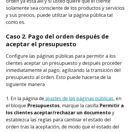
orden ya está allí y si usted quiere que el cliente 
solamente sea consciente de los productos y servicios 
y sus precios, puede utilizar la página pública tal 
como es.
Caso 2.
Pago del orden después de 
aceptar el presupuesto
Configure las páginas públicas para permitir a los 
clientes aceptar un presupuesto y después proceder 
inmediatamente al pago, agilizando la transición del 
presupuesto al orden. Esto puede hacerse de la 
siguiente manera
1. En la página de
 ajustes de las páginas públicas
, en 
el bloque 
Presupuestos
, marque la casilla
 Permitir a 
los clientes aceptar/rechazar un documento 
y 
establezca las reglas para cambiar el estado del 
orden tras la aceptación, de modo que el estado del 