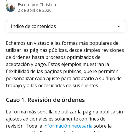
Escrito por
Christina
2 de abril de 2026
Índice de contenidos
Echemos un vistazo a las formas más populares de 
utilizar las páginas públicas, desde simples revisiones 
de órdenes hasta procesos optimizados de 
aceptación y pago. Estos ejemplos muestran la 
flexibilidad de las páginas públicas, que le permiten 
personalizar cada ajuste para adaptarlo a su flujo de 
trabajo y a las necesidades de sus clientes.
Caso 1. Revisión de órdenes
La forma más sencilla de utilizar la página pública sin 
ajustes adicionales es solamente con fines de 
revisión. Toda la
 información necesaria
 sobre la 