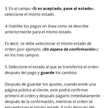
3. En el campo «
Si es aceptado, pase al estado
», 
seleccione el mismo estado.
4. Habilite los pagos en línea como se describe 
anteriormente para el mismo estado.
Es decir, se debe seleccionar el mismo estado de 
orden
 (por ejemplo, «
En espera de confirmación
»)
en los tres campos.
5. Seleccione el estado al que se transferirá el orden 
después del pago y 
guarde
 los cambios.
Después de guardar los ajustes, cuando envíe una 
página pública al cliente, este podrá confirmar 
primero el orden y después pagarlo inmediatamente 
después de la confirmación, mientras el orden se 
encuentra en el mismo estado. Y solo después del 