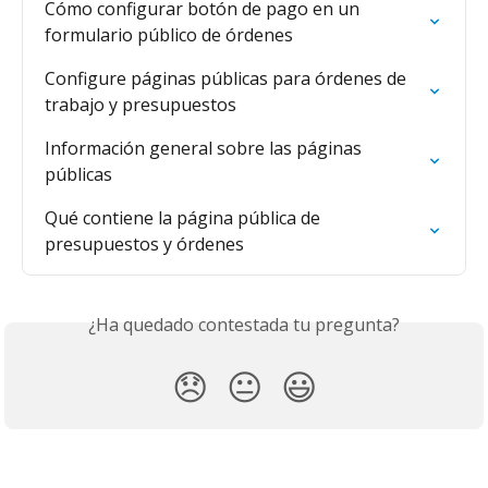
Cómo configurar botón de pago en un 
formulario público de órdenes
Configure páginas públicas para órdenes de 
trabajo y presupuestos
Información general sobre las páginas 
públicas
Qué contiene la página pública de 
presupuestos y órdenes
¿Ha quedado contestada tu pregunta?
😞
😐
😃