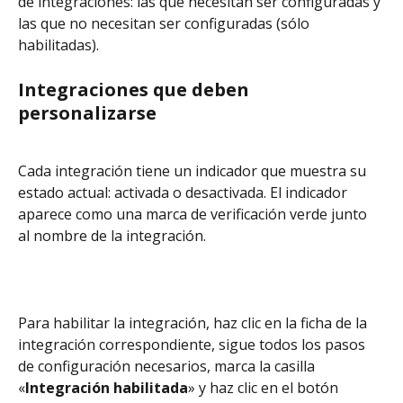
de integraciones: las que necesitan ser configuradas y 
las que no necesitan ser configuradas (sólo 
habilitadas).
Integraciones que deben 
personalizarse
Cada integración tiene un indicador que muestra su 
estado actual: activada o desactivada. El indicador 
aparece como una marca de verificación verde junto 
al nombre de la integración.
Para habilitar la integración, haz clic en la ficha de la 
integración correspondiente, sigue todos los pasos 
de configuración necesarios, marca la casilla 
«
Integración habilitada
» y haz clic en el botón 