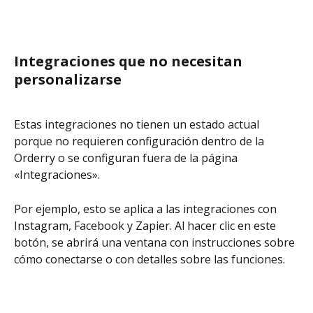
Integraciones que no necesitan 
personalizarse
Estas integraciones no tienen un estado actual 
porque no requieren configuración dentro de la 
Orderry o se configuran fuera de la página 
«Integraciones».
Por ejemplo, esto se aplica a las integraciones con 
Instagram, Facebook y Zapier. Al hacer clic en este 
botón, se abrirá una ventana con instrucciones sobre 
cómo conectarse o con detalles sobre las funciones.