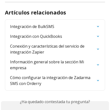
Artículos relacionados
Integración de BulkSMS
Integración con QuickBooks
Conexión y características del servicio de 
integración Zapier
Información general sobre la sección Mi 
empresa
Cómo configurar la integración de Zadarma 
SMS con Orderry
¿Ha quedado contestada tu pregunta?