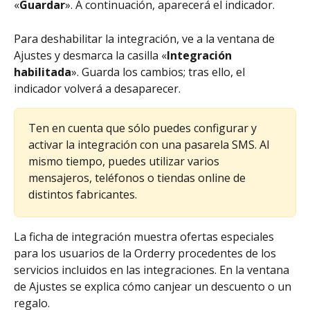
«
Guardar
». A continuación, aparecerá el indicador.
Para deshabilitar la integración, ve a la ventana de 
Ajustes y desmarca la casilla «
Integración 
habilitada
». Guarda los cambios; tras ello, el 
indicador volverá a desaparecer.
Ten en cuenta que sólo puedes configurar y 
activar la integración con una pasarela SMS. Al 
mismo tiempo, puedes utilizar varios 
mensajeros, teléfonos o tiendas online de 
distintos fabricantes.
La ficha de integración muestra ofertas especiales 
para los usuarios de la Orderry procedentes de los 
servicios incluidos en las integraciones. En la ventana 
de Ajustes se explica cómo canjear un descuento o un 
regalo.