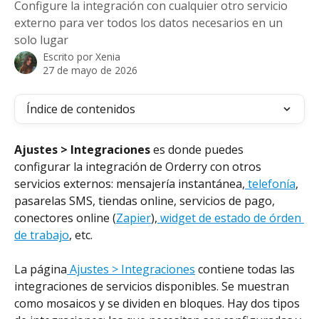
Configure la integración con cualquier otro servicio
externo para ver todos los datos necesarios en un
solo lugar
Escrito por
Xenia
27 de mayo de 2026
Índice de contenidos
Ajustes > Integraciones 
es donde puedes 
configurar la integración de Orderry con otros 
servicios externos: mensajería instantánea,
 telefonía
, 
pasarelas SMS, tiendas online, servicios de pago, 
conectores online (
Zapier
),
 widget de estado de órden 
de trabajo
, etc.
La página
 Ajustes > Integraciones
 contiene todas las 
integraciones de servicios disponibles. Se muestran 
como mosaicos y se dividen en bloques. Hay dos tipos 